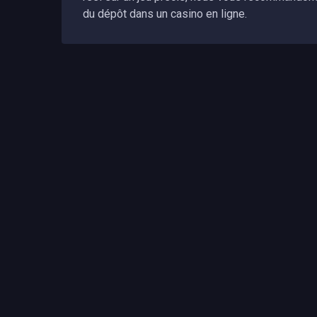
du dépôt dans un casino en ligne.