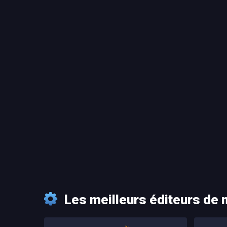
Les meilleurs éditeurs de