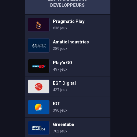
DÉVELOPPEURS
Pragmatic Play
636 jeux
Amatic Industries
289 jeux
Play'n GO
497 jeux
EGT Digital
427 jeux
IGT
390 jeux
Greentube
702 jeux