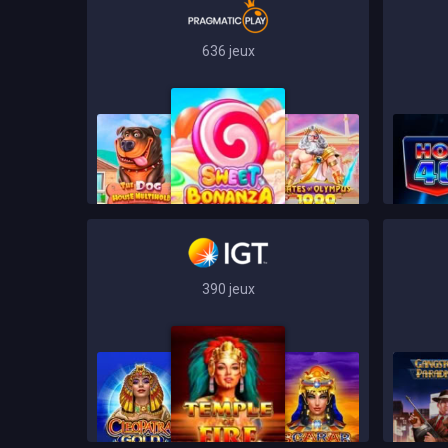
636 jeux
390 jeux