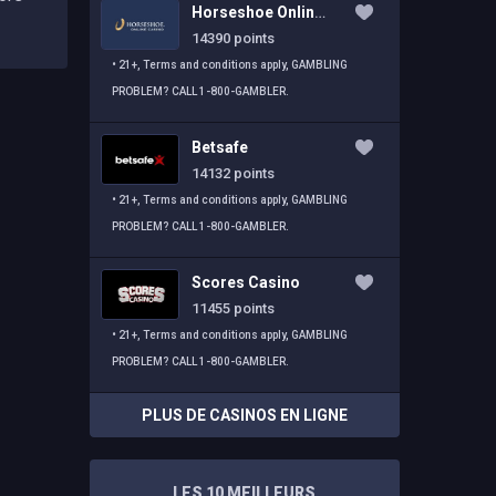
Horseshoe Online Casino
14390 points
• 21+, Terms and conditions apply, GAMBLING
PROBLEM? CALL 1-800-GAMBLER.
Betsafe
14132 points
• 21+, Terms and conditions apply, GAMBLING
PROBLEM? CALL 1-800-GAMBLER.
Scores Casino
11455 points
• 21+, Terms and conditions apply, GAMBLING
PROBLEM? CALL 1-800-GAMBLER.
PLUS DE CASINOS EN LIGNE
LES 10 MEILLEURS