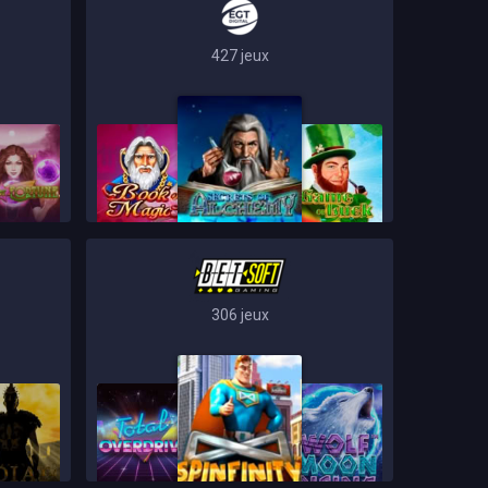
427 jeux
306 jeux