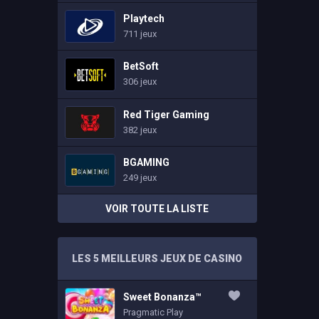
Playtech
711 jeux
BetSoft
306 jeux
Red Tiger Gaming
382 jeux
BGAMING
249 jeux
VOIR TOUTE LA LISTE
LES 5 MEILLEURS JEUX DE CASINO
Sweet Bonanza™
Pragmatic Play