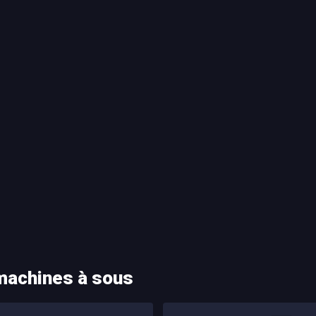
 machines à sous