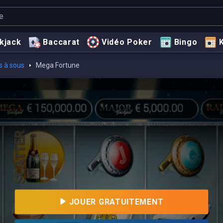
kjack
Baccarat
Vidéo Poker
Bingo
 à sous
Mega Fortune
JOUER GRATUITEMENT