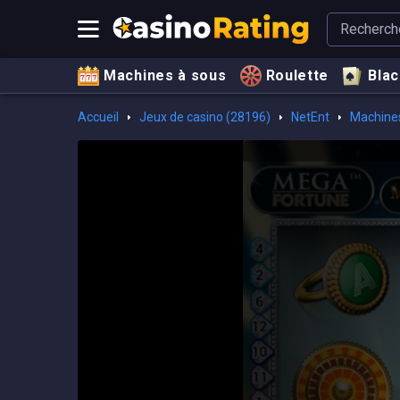
Machines à sous
Roulette
Blac
Accueil
Jeux de casino (28196)
NetEnt
Machines