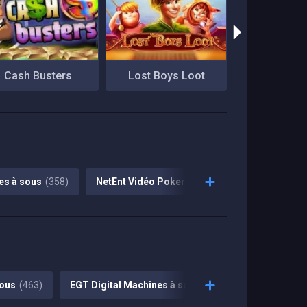
Cash Busters
Lost Boys Loot
Trillion
es à sous
(358)
NetEnt Vidéo Poker
(1)
sous
(463)
EGT Digital Machines à sous
(415)
IGT Machin