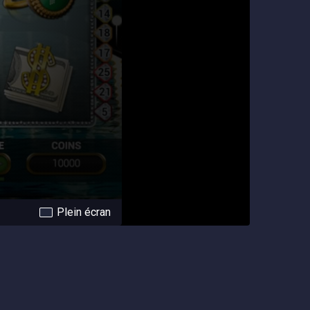
Plein écran