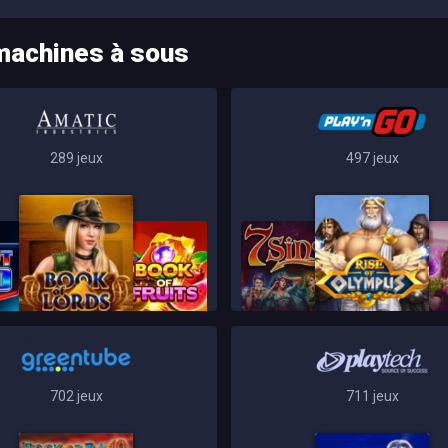
 machines à sous
289 jeux
497 jeux
702 jeux
711 jeux