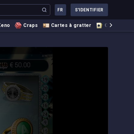
FR
S'IDENTIFIER
Keno
Craps
Cartes à gratter
Cartes