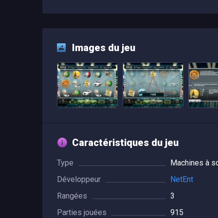
Images du jeu
Caractéristiques du jeu
Type
Machines à s
Développeur
NetEnt
Rangées
3
Parties jouées
915