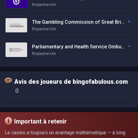
Royaume-Uni
The Gambling Commission of Great Britain
Royaume-Uni
Parliamentary and Health Service Ombudsman
Royaume-Uni
Avis des joueurs de bingofabulous.com
0
Important à retenir
Le casino a toujours un avantage mathématique — à long