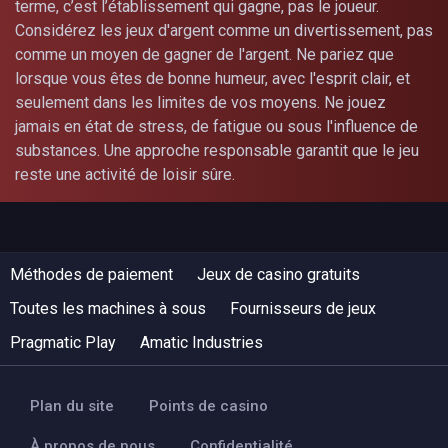
terme, c’est l’établissement qui gagne, pas le joueur.
Considérez les jeux d'argent comme un divertissement, pas
comme un moyen de gagner de l'argent. Ne pariez que
lorsque vous êtes de bonne humeur, avec l'esprit clair, et
seulement dans les limites de vos moyens. Ne jouez
jamais en état de stress, de fatigue ou sous l'influence de
substances. Une approche responsable garantit que le jeu
reste une activité de loisir sûre.
Méthodes de paiement
Jeux de casino gratuits
Toutes les machines à sous
Fournisseurs de jeux
Pragmatic Play
Amatic Industries
Plan du site
Points de casino
À propos de nous
Confidentialité