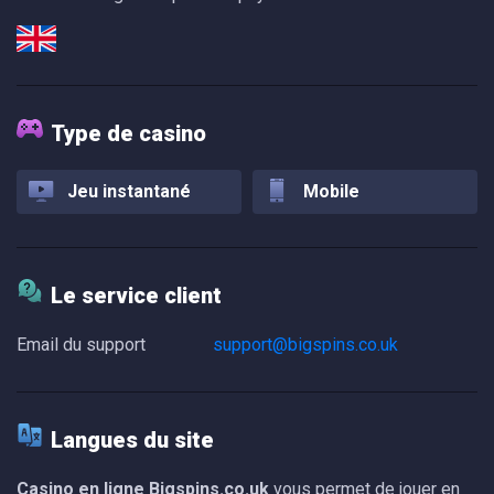
Type de casino
Jeu instantané
Mobile
Le service client
Email du support
support@bigspins.co.uk
Langues du site
Casino en ligne Bigspins.co.uk
vous permet de jouer en