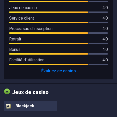
Jeux de casino
4.0
Service client
4.0
Processus d'inscription
4.0
Retrait
4.0
Bonus
4.0
Facilité d'utilisation
4.0
Évaluez ce casino
Jeux de casino
Blackjack