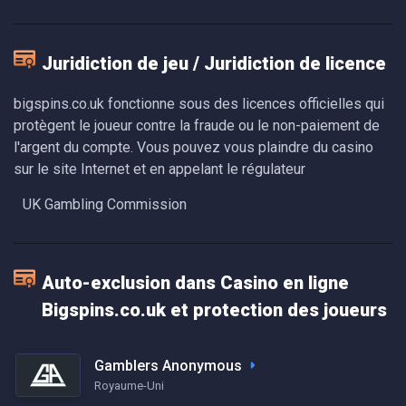
Juridiction de jeu / Juridiction de licence
bigspins.co.uk fonctionne sous des licences officielles qui
protègent le joueur contre la fraude ou le non-paiement de
l'argent du compte. Vous pouvez vous plaindre du casino
sur le site Internet et en appelant le régulateur
UK Gambling Commission
Auto-exclusion dans Casino en ligne
Bigspins.co.uk et protection des joueurs
Gamblers Anonymous
Royaume-Uni