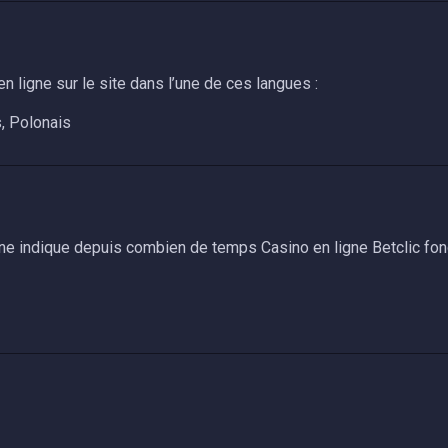
 ligne sur le site dans l’une de ces langues :
s, Polonais
ne indique depuis combien de temps Casino en ligne Betclic foncti