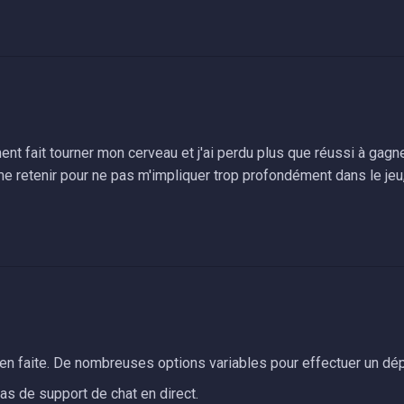
ement fait tourner mon cerveau et j'ai perdu plus que réussi à ga
e retenir pour ne pas m'impliquer trop profondément dans le jeu,
en faite. De nombreuses options variables pour effectuer un dép
as de support de chat en direct.