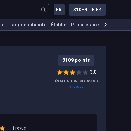
FR
S'IDENTIFIER
ent
Langues du site
Établie
Propriétaire de casino
J
3109 points
3.0
ÉVALUATION DU CASINO
6 revues
1 revue