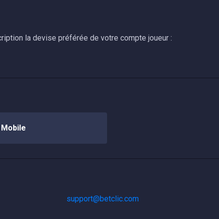
cription la devise préférée de votre compte joueur :
Mobile
support@betclic.com