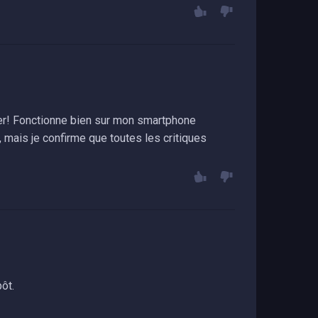
gner! Fonctionne bien sur mon smartphone
 mais je confirme que toutes les critiques
ôt.