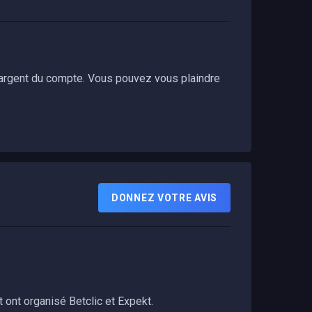
 l'argent du compte. Vous pouvez vous plaindre
DONNEZ VOTRE AVIS
 ont organisé Betclic et Expekt.