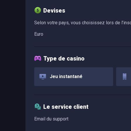
Devises
Selon votre pays, vous choisissez lors de l’ins
Euro
Type de casino
Jeu instantané
Le service client
Email du support