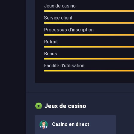
Jeux de casino
Service client
Processus d'inscription
Retrait
Bonus
Facilité d'utilisation
Jeux de casino
Casino en direct