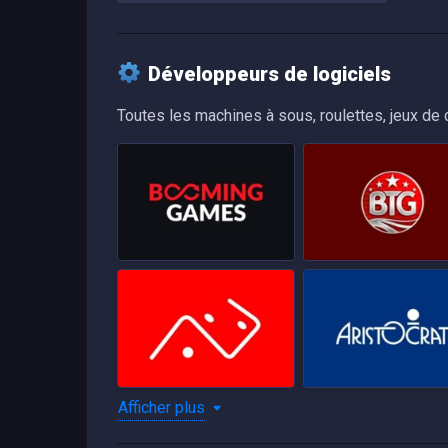
Développeurs de logiciels
Toutes les machines à sous, roulettes, jeux de 
Afficher plus