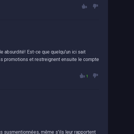
 absurdité! Est-ce que quelqu'un ici sait
s promotions et restreignent ensuite le compte
1
ies susmentionnées, même s'ils leur rapportent