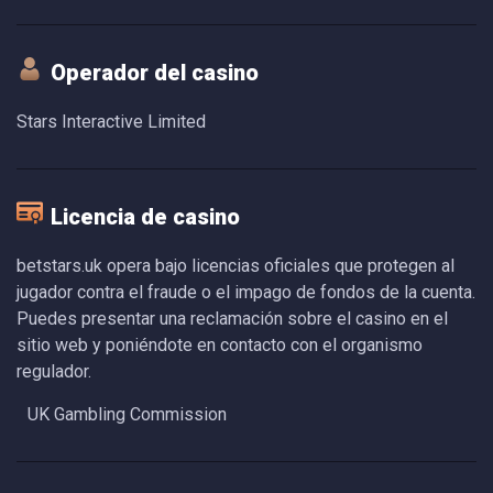
Operador del casino
Stars Interactive Limited
Licencia de casino
betstars.uk opera bajo licencias oficiales que protegen al
jugador contra el fraude o el impago de fondos de la cuenta.
Puedes presentar una reclamación sobre el casino en el
sitio web y poniéndote en contacto con el organismo
regulador.
UK Gambling Commission