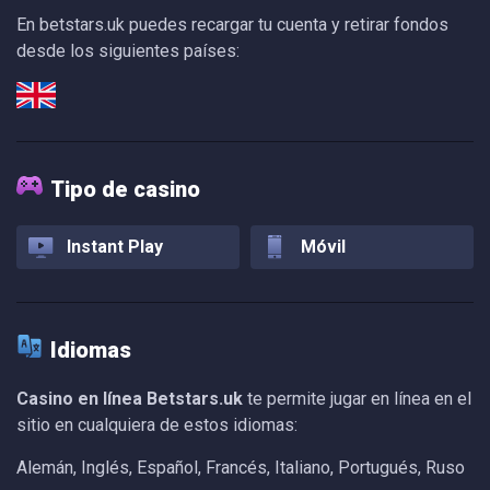
En betstars.uk puedes recargar tu cuenta y retirar fondos
desde los siguientes países:
Tipo de casino
Instant Play
Móvil
Idiomas
Casino en línea Betstars.uk
te permite jugar en línea en el
sitio en cualquiera de estos idiomas:
Alemán, Inglés, Español, Francés, Italiano, Portugués, Ruso