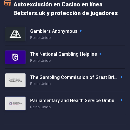
Autoexclusión en Casino en línea
Betstars.uk y protección de jugadores
Gamblers Anonymous
Reino Unido
The National Gambling Helpline
Reino Unido
The Gambling Commission of Great Britain
Reino Unido
Parliamentary and Health Service Ombudsman
Reino Unido