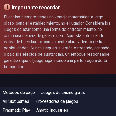
Importante recordar
El casino siempre tiene una ventaja matemática: a largo
plazo, gana el establecimiento, no el jugador. Considera los
juegos de azar como una forma de entretenimiento, no
como una manera de ganar dinero. Apuesta solo cuando
estés de buen humor, con la mente clara y dentro de tus
posibilidades. Nunca juegues si estás estresado, cansado
o bajo los efectos de sustancias. Un enfoque responsable
garantiza que el juego siga siendo una parte segura de tu
tiempo libre.
Métodos de pago
Juegos de casino gratis
All Slot Games
Proveedores de juegos
Pragmatic Play
Amatic Industries