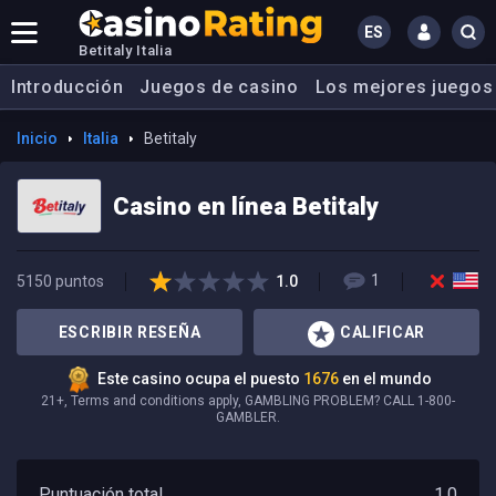
ES
Betitaly Italia
Introducción
Juegos de casino
Los mejores juegos
Inicio
Italia
Betitaly
Casino en línea Betitaly
1
1.0
5150 puntos
ESCRIBIR RESEÑA
CALIFICAR
Este casino ocupa el puesto
1676
en el mundo
21+, Terms and conditions apply, GAMBLING PROBLEM? CALL 1-800-
GAMBLER.
Puntuación total
1.0