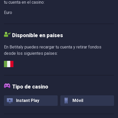
tu cuenta en el casino:
Euro
Disponible en países
En Betitaly puedes recargar tu cuenta y retirar fondos
desde los siguientes países:
Tipo de casino
Instant Play
Móvil