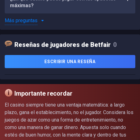
máximas?
Más preguntas
Reseñas de jugadores de Betfair
0
ESCRIBIR UNA RESEÑA
Importante recordar
El casino siempre tiene una ventaja matemática: a largo
plazo, gana el establecimiento, no el jugador. Considera los
juegos de azar como una forma de entretenimiento, no
como una manera de ganar dinero. Apuesta solo cuando
estés de buen humor, con la mente clara y dentro de tus