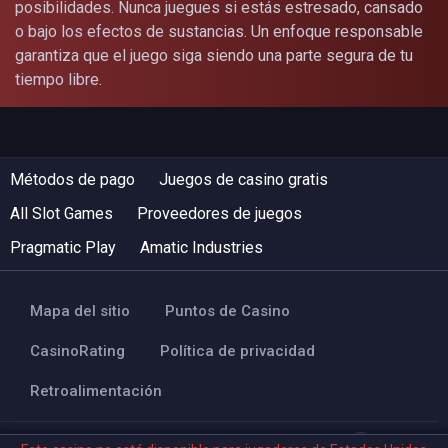
posibilidades. Nunca juegues si estás estresado, cansado
o bajo los efectos de sustancias. Un enfoque responsable
garantiza que el juego siga siendo una parte segura de tu
tiempo libre.
Métodos de pago
Juegos de casino gratis
All Slot Games
Proveedores de juegos
Pragmatic Play
Amatic Industries
Mapa del sitio
Puntos de Casino
CasinoRating
Política de privacidad
Retroalimentación
Por favor, juegue de forma responsable