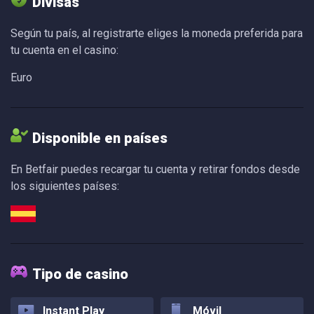
Divisas
Según tu país, al registrarte eliges la moneda preferida para
tu cuenta en el casino:
Euro
Disponible en países
En Betfair puedes recargar tu cuenta y retirar fondos desde
los siguientes países:
Tipo de casino
Instant Play
Móvil