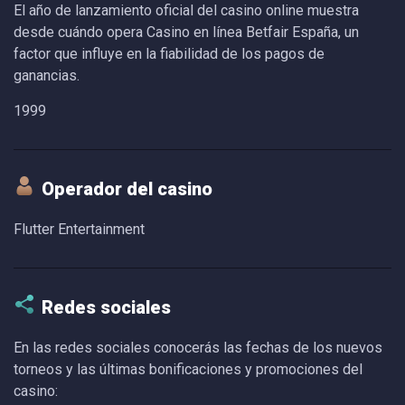
El año de lanzamiento oficial del casino online muestra
desde cuándo opera Casino en línea Betfair España, un
factor que influye en la fiabilidad de los pagos de
ganancias.
1999
Operador del casino
Flutter Entertainment
Redes sociales
En las redes sociales conocerás las fechas de los nuevos
torneos y las últimas bonificaciones y promociones del
casino: