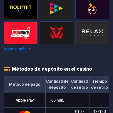
Mostrar más
Métodos de depósito en el casino
Cantidad de
Cantidad
Tiempo
Método de pago
depósito
de retiro
de retiro
Apple Pay
€5 mín.
—
—
€10 -
48-120