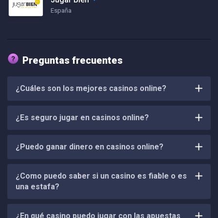
España
Preguntas frecuentes
¿Cuáles son los mejores casinos online?
¿Es seguro jugar en casinos online?
¿Puedo ganar dinero en casinos online?
¿Como puedo saber si un casino es fiable o es
una estafa?
¿En qué casino puedo jugar con las apuestas