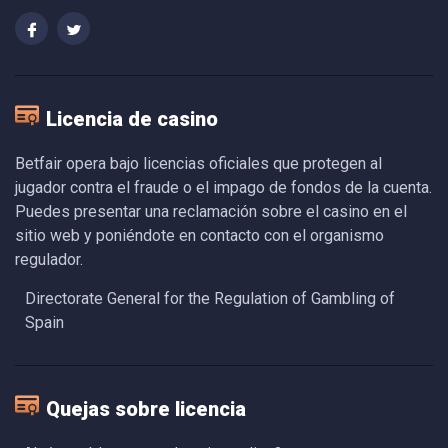
Licencia de casino
Betfair opera bajo licencias oficiales que protegen al
jugador contra el fraude o el impago de fondos de la cuenta.
Puedes presentar una reclamación sobre el casino en el
sitio web y poniéndote en contacto con el organismo
regulador.
Directorate General for the Regulation of Gambling of
Spain
Quejas sobre licencia