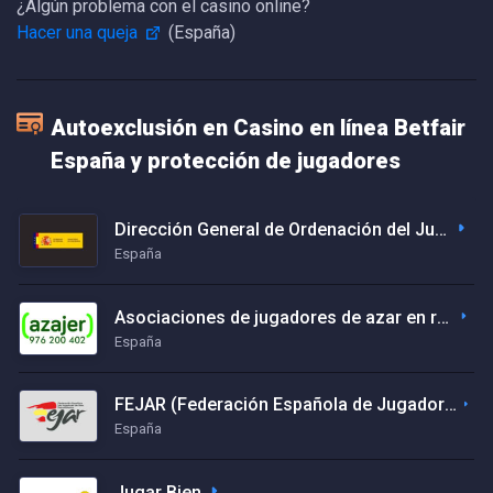
¿Algún problema con el casino online?
Hacer una queja
(España)
Autoexclusión en Casino en línea Betfair
España y protección de jugadores
Dirección General de Ordenación del Juego
España
Asociaciones de jugadores de azar en rehabilitación
España
FEJAR (Federación Española de Jugadores de Azar Rehabilitados)
España
Jugar Bien