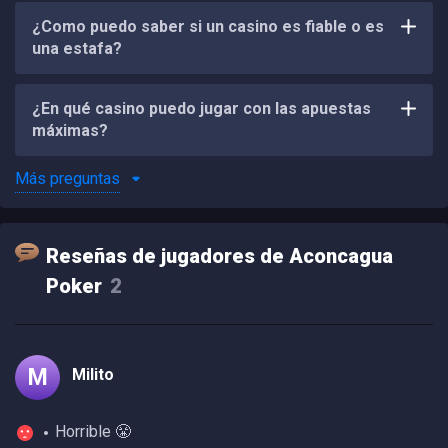
¿Como puedo saber si un casino es fiable o es
una estafa?
¿En qué casino puedo jugar con las apuestas
máximas?
Más preguntas
Reseñas de jugadores de Aconcagua
Poker
2
M
Milito
Horrible 😤