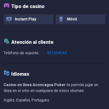
Tipo de casino
Instant Play
Móvil
Atención al cliente
Teléfono de soporte
951204544
Idiomas
Casino en línea Aconcagua Poker
te permite jugar en
línea en el sitio en cualquiera de estos idiomas:
Inglés, Español, Portugués