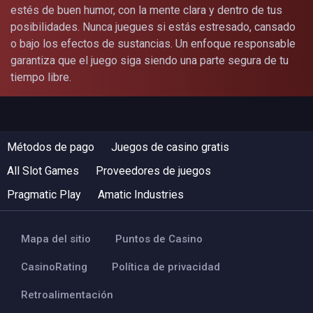
estés de buen humor, con la mente clara y dentro de tus
posibilidades. Nunca juegues si estás estresado, cansado
o bajo los efectos de sustancias. Un enfoque responsable
garantiza que el juego siga siendo una parte segura de tu
tiempo libre.
Métodos de pago
Juegos de casino gratis
All Slot Games
Proveedores de juegos
Pragmatic Play
Amatic Industries
Mapa del sitio
Puntos de Casino
CasinoRating
Política de privacidad
Retroalimentación