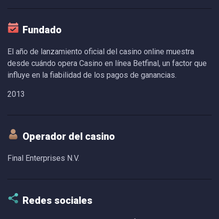
Fundado
El año de lanzamiento oficial del casino online muestra
desde cuándo opera Casino en línea Betfinal, un factor que
influye en la fiabilidad de los pagos de ganancias.
2013
Operador del casino
Final Enterprises N.V.
Redes sociales