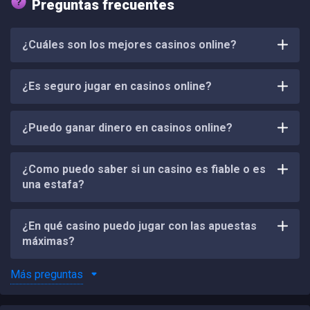
Preguntas frecuentes
¿Cuáles son los mejores casinos online?
¿Es seguro jugar en casinos online?
¿Puedo ganar dinero en casinos online?
¿Como puedo saber si un casino es fiable o es
una estafa?
¿En qué casino puedo jugar con las apuestas
máximas?
Más preguntas