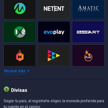
Mostrar más
Divisas
Según tu país, al registrarte eliges la moneda preferida para
tu cuenta en el casino: