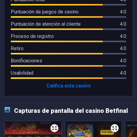
Puntuación de juegos de casino
4.0
Puntuación de atención al cliente
4.0
Proceso de registro
4.0
Retiro
4.0
Bonificaciones
4.0
Usabilidad
4.0
Califica este casino
Capturas de pantalla del casino Betfinal