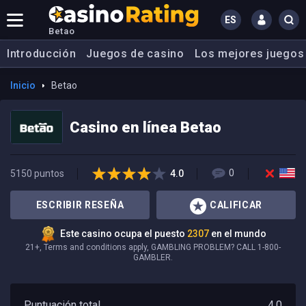
ES
Betao
Introducción
Juegos de casino
Los mejores juegos
Inicio
Betao
Casino en línea Betao
0
4.0
5150 puntos
ESCRIBIR RESEÑA
CALIFICAR
Este casino ocupa el puesto
2307
en el mundo
21+, Terms and conditions apply, GAMBLING PROBLEM? CALL 1-800-
GAMBLER.
Puntuación total
4.0