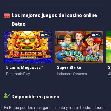
Los mejores juegos del casino online
Betao
5 Lions Megaways™
Super Strike
S
Pragmatic Play
Habanero Systems
J
Disponible en países
En Betao puedes recargar tu cuenta y retirar fondos desde