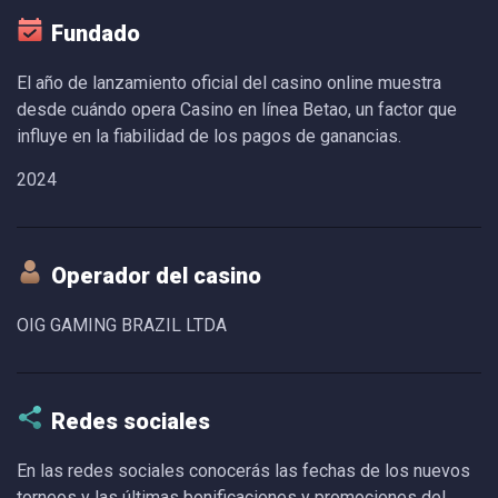
Fundado
El año de lanzamiento oficial del casino online muestra
desde cuándo opera Casino en línea Betao, un factor que
influye en la fiabilidad de los pagos de ganancias.
2024
Operador del casino
OIG GAMING BRAZIL LTDA
Redes sociales
En las redes sociales conocerás las fechas de los nuevos
torneos y las últimas bonificaciones y promociones del