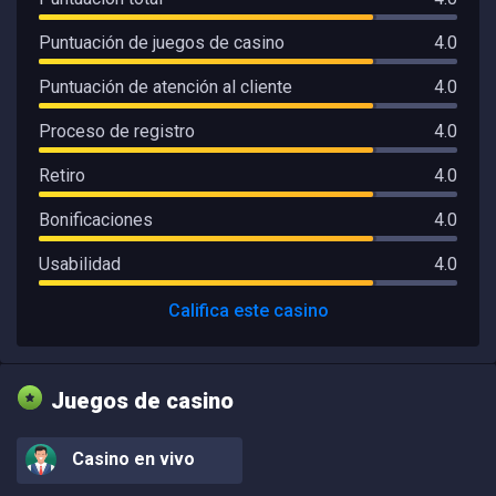
Puntuación de juegos de casino
4.0
Puntuación de atención al cliente
4.0
Proceso de registro
4.0
Retiro
4.0
Bonificaciones
4.0
Usabilidad
4.0
Califica este casino
Juegos de casino
Casino en vivo