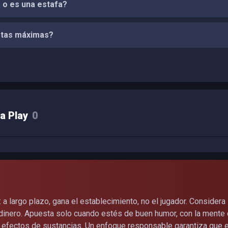
 o es una estafa?
estas máximas?
a Play
0
 a largo plazo, gana el establecimiento, no el jugador. Consider
inero. Apuesta solo cuando estés de buen humor, con la mente c
 efectos de sustancias. Un enfoque responsable garantiza que el