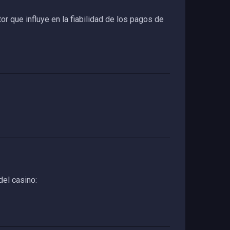
r que influye en la fiabilidad de los pagos de
del casino: