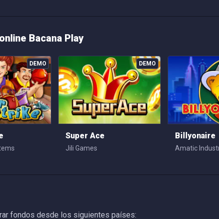
online Bacana Play
e
Super Ace
Billyonaire
tems
Jili Games
Amatic Indust
irar fondos desde los siguientes países: