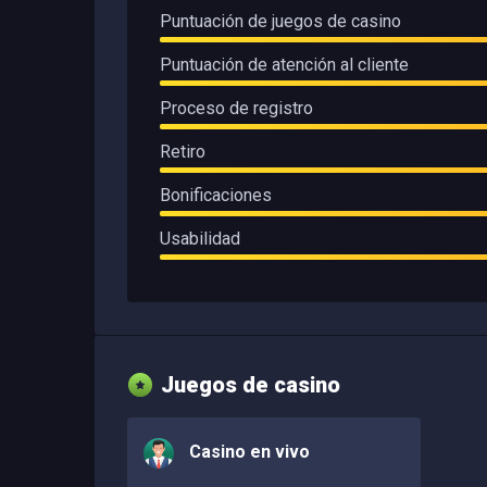
Puntuación de juegos de casino
Puntuación de atención al cliente
Proceso de registro
Retiro
Bonificaciones
Usabilidad
Juegos de casino
Casino en vivo