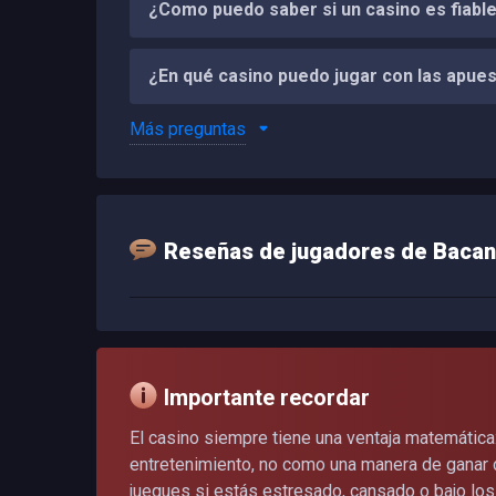
¿Como puedo saber si un casino es fiable
¿En qué casino puedo jugar con las apu
Más preguntas
Reseñas de jugadores de Bacan
Importante recordar
El casino siempre tiene una ventaja matemática:
entretenimiento, no como una manera de ganar d
juegues si estás estresado, cansado o bajo los