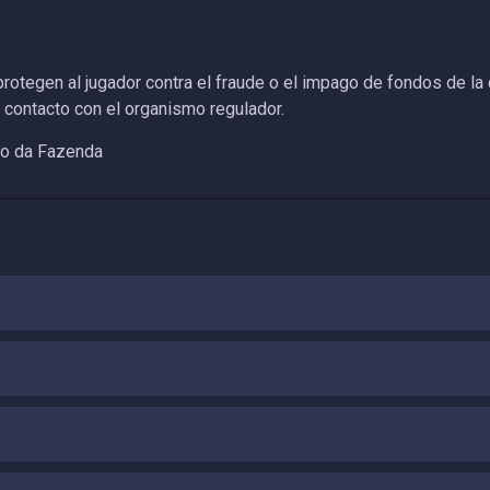
 protegen al jugador contra el fraude o el impago de fondos de l
 contacto con el organismo regulador.
io da Fazenda