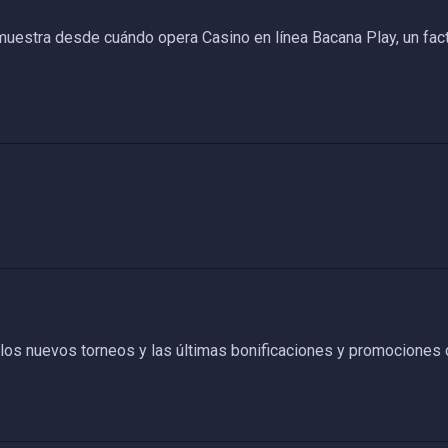
 muestra desde cuándo opera Casino en línea Bacana Play, un facto
los nuevos torneos y las últimas bonificaciones y promociones 