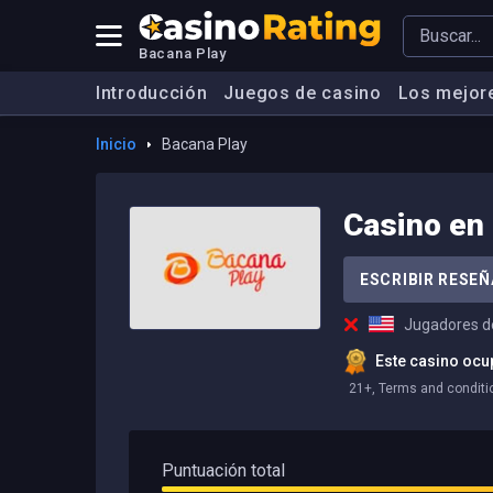
Bacana Play
Introducción
Juegos de casino
Los mejor
Inicio
Bacana Play
Casino en 
ESCRIBIR RESEÑ
Jugadores de
Este casino ocu
21+, Terms and condit
Puntuación total