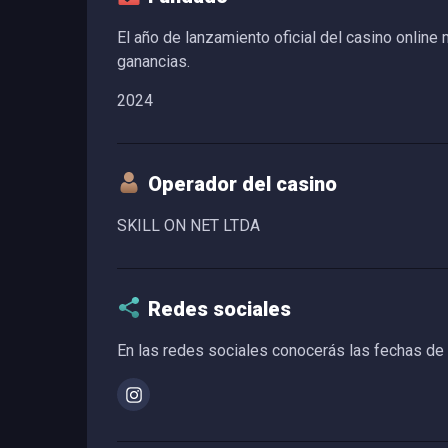
El año de lanzamiento oficial del casino online
ganancias.
2024
Operador del casino
SKILL ON NET LTDA
Redes sociales
En las redes sociales conocerás las fechas de 