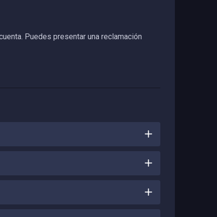
a cuenta. Puedes presentar una reclamación