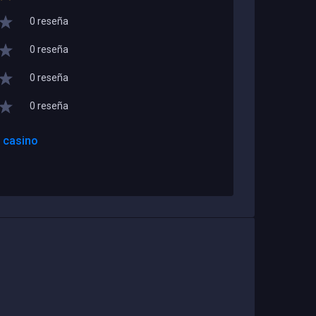
0 reseña
0 reseña
0 reseña
0 reseña
e casino