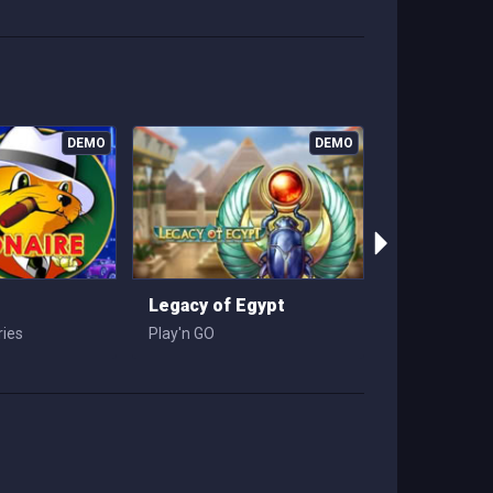
Legacy of Egypt
Hot Hot Fru
ries
Play'n GO
Habanero Sy