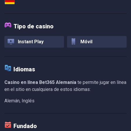
Tipo de casino
Instant Play
Móvil
Idiomas
Casino en línea Bet365 Alemania
te permite jugar en línea
en el sitio en cualquiera de estos idiomas:
Alemán, Inglés
Fundado