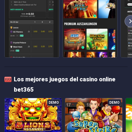
Los mejores juegos del casino online
bet365