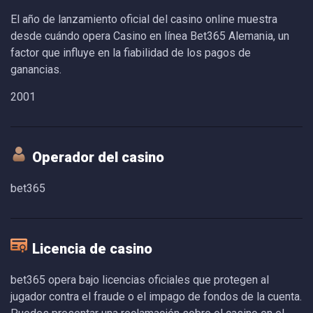
El año de lanzamiento oficial del casino online muestra
desde cuándo opera Casino en línea Bet365 Alemania, un
factor que influye en la fiabilidad de los pagos de
ganancias.
2001
Operador del casino
bet365
Licencia de casino
bet365 opera bajo licencias oficiales que protegen al
jugador contra el fraude o el impago de fondos de la cuenta.