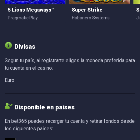
5 Lions Megaways™
Super Strike
S
Pragmatic Play
Habanero Systems
J
Divisas
Según tu país, al registrarte eliges la moneda preferida para
tu cuenta en el casino:
Euro
Disponible en países
En bet365 puedes recargar tu cuenta y retirar fondos desde
los siguientes países: