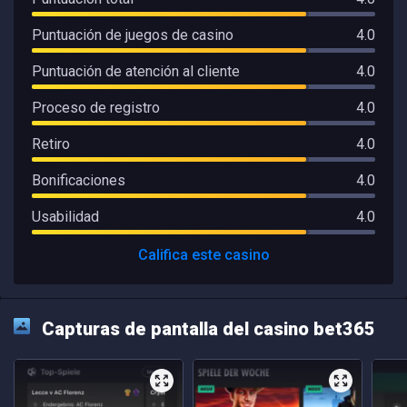
Puntuación de juegos de casino
4.0
Puntuación de atención al cliente
4.0
Proceso de registro
4.0
Retiro
4.0
Bonificaciones
4.0
Usabilidad
4.0
Califica este casino
Capturas de pantalla del casino bet365