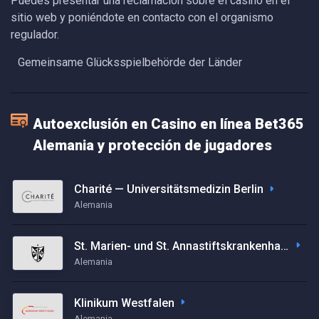
Puedes presentar una reclamación sobre el casino en el
sitio web y poniéndote en contacto con el organismo
regulador.
Gemeinsame Glücksspielbehörde der Länder
Autoexclusión en Casino en línea Bet365
Alemania y protección de jugadores
Charité — Universitätsmedizin Berlin
Alemania
St. Marien- und St. Annastiftskrankenhaus
Alemania
Klinikum Westfalen
Alemania