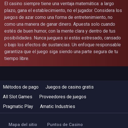
El casino siempre tiene una ventaja matemática: a largo
plazo, gana el establecimiento, no el jugador. Considera los
juegos de azar como una forma de entretenimiento, no
como una manera de ganar dinero. Apuesta solo cuando
estés de buen humor, con la mente clara y dentro de tus
posibilidades. Nunca juegues si estás estresado, cansado
o bajo los efectos de sustancias. Un enfoque responsable
garantiza que el juego siga siendo una parte segura de tu
tiempo libre.
Métodos de pago
Juegos de casino gratis
All Slot Games
Proveedores de juegos
Pragmatic Play
Amatic Industries
Mapa del sitio
Puntos de Casino