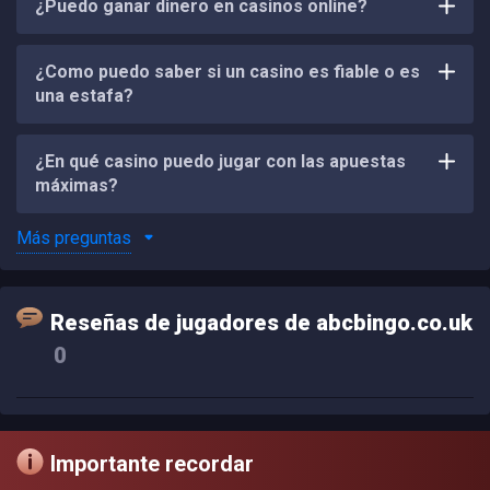
¿Puedo ganar dinero en casinos online?
¿Como puedo saber si un casino es fiable o es
una estafa?
¿En qué casino puedo jugar con las apuestas
máximas?
Más preguntas
Reseñas de jugadores de abcbingo.co.uk
0
Importante recordar