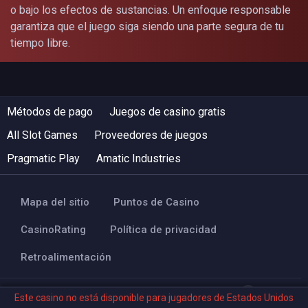
o bajo los efectos de sustancias. Un enfoque responsable
garantiza que el juego siga siendo una parte segura de tu
tiempo libre.
Métodos de pago
Juegos de casino gratis
All Slot Games
Proveedores de juegos
Pragmatic Play
Amatic Industries
Mapa del sitio
Puntos de Casino
CasinoRating
Política de privacidad
Retroalimentación
Por favor, juegue de forma responsable
21+
Este casino no está disponible para jugadores de Estados Unidos