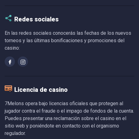
Redes sociales
En las redes sociales conocerás las fechas de los nuevos
torneos y las últimas bonificaciones y promociones del
casino:
Licencia de casino
7Melons opera bajo licencias oficiales que protegen al
jugador contra el fraude o el impago de fondos de la cuenta.
Puedes presentar una reclamación sobre el casino en el
sitio web y poniéndote en contacto con el organismo
regulador.