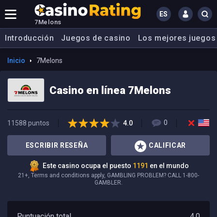
ES
7Melons
Introducción
Juegos de casino
Los mejores juegos
Inicio
7Melons
Casino en línea 7Melons
0
4.0
11588 puntos
ESCRIBIR RESEÑA
CALIFICAR
Este casino ocupa el puesto
1191
en el mundo
21+, Terms and conditions apply, GAMBLING PROBLEM? CALL 1-800-
GAMBLER.
Puntuación total
4.0