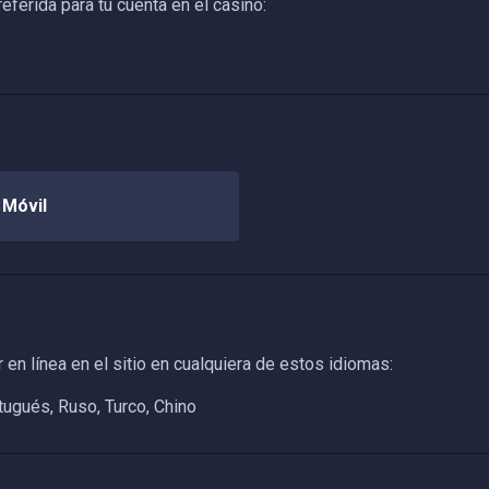
referida para tu cuenta en el casino:
Móvil
 en línea en el sitio en cualquiera de estos idiomas:
tugués, Ruso, Turco, Chino