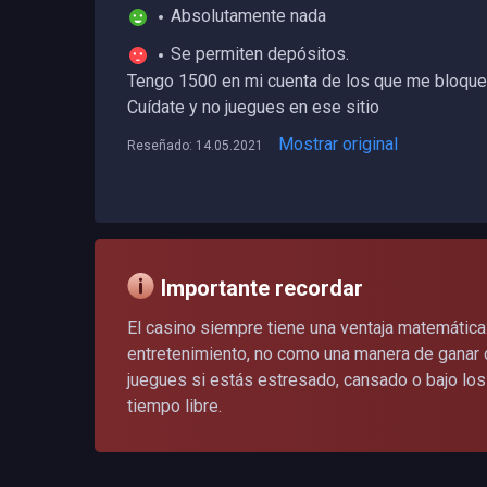
Absolutamente nada
Se permiten depósitos.
Tengo 1500 en mi cuenta de los que me bloquear
Cuídate y no juegues en ese sitio
Mostrar original
Reseñado: 14.05.2021
Importante recordar
El casino siempre tiene una ventaja matemática:
entretenimiento, no como una manera de ganar d
juegues si estás estresado, cansado o bajo los
tiempo libre.