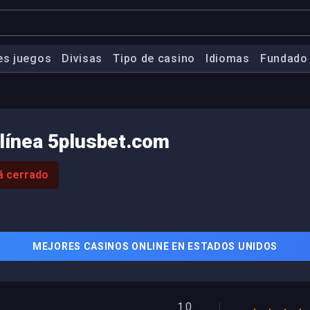
es juegos
Divisas
Tipo de casino
Idiomas
Fundado
 línea 5plusbet.com
á cerrado
MEJORES CASINOS ONLINE EN ESTADOS UNIDOS
1.0