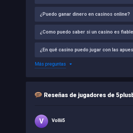
¿Puedo ganar dinero en casinos online?
¿Como puedo saber si un casino es fiable
¿En qué casino puedo jugar con las apu
Más preguntas
Reseñas de jugadores de 5plu
V
Vollii5