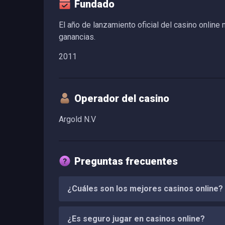
Fundado
El año de lanzamiento oficial del casino online
ganancias.
2011
Operador del casino
Argold N.V
Preguntas frecuentes
¿Cuáles son los mejores casinos online?
¿Es seguro jugar en casinos online?