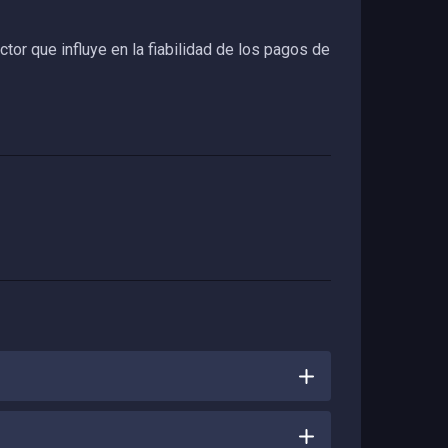
tor que influye en la fiabilidad de los pagos de