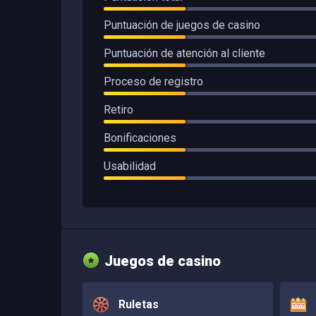
Puntuación de juegos de casino
Puntuación de atención al cliente
Proceso de registro
Retiro
Bonificaciones
Usabilidad
Juegos de casino
Ruletas