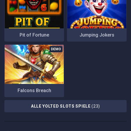
Pit of Fortune
Jumping Jokers
Falcons Breach
ALLE YOLTED SLOTS SPIELE
(23)