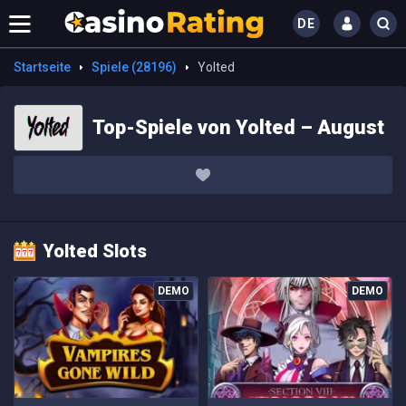
DE
Startseite
Spiele (28196)
Yolted
Top-Spiele von Yolted – August
Yolted Slots