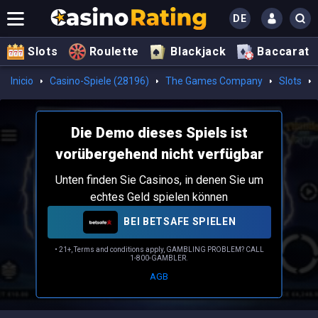
DE
Slots
Roulette
Blackjack
Baccarat
Inicio
Casino-Spiele (28196)
The Games Company
Slots
Die Demo dieses Spiels ist
vorübergehend nicht verfügbar
Unten finden Sie Casinos, in denen Sie um
echtes Geld spielen können
BEI BETSAFE SPIELEN
• 21+, Terms and conditions apply, GAMBLING PROBLEM? CALL
1-800-GAMBLER.
AGB