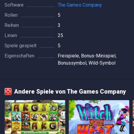
Software
The Games Company
Rollen
5
Reihen
3
Linien
25
Spiele gespielt
5
Eigenschaften
Freispiele, Bonus-Minispiel,
Bonussymbol, Wild-Symbol
Andere Spiele von The Games Company