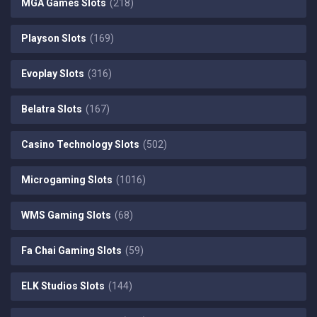
MGA Games Slots
(218)
Playson Slots
(169)
Evoplay Slots
(316)
Belatra Slots
(167)
Casino Technology Slots
(502)
Microgaming Slots
(1016)
WMS Gaming Slots
(68)
Fa Chai Gaming Slots
(59)
ELK Studios Slots
(144)