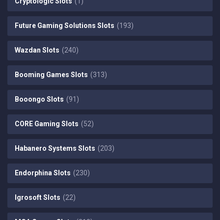
Cryptologic Slots
(1)
Future Gaming Solutions Slots
(193)
Wazdan Slots
(240)
Booming Games Slots
(313)
Booongo Slots
(91)
CORE Gaming Slots
(52)
Habanero Systems Slots
(203)
Endorphina Slots
(230)
Igrosoft Slots
(22)