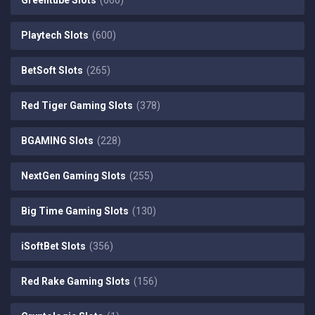
Greentube Slots
(666)
Playtech Slots
(600)
BetSoft Slots
(265)
Red Tiger Gaming Slots
(378)
BGAMING Slots
(228)
NextGen Gaming Slots
(255)
Big Time Gaming Slots
(130)
iSoftBet Slots
(356)
Red Rake Gaming Slots
(156)