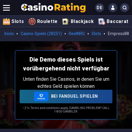
DE
Slots
Roulette
Blackjack
Baccarat
Inicio
Casino-Spiele (28251)
ReelNRG
Slots
Empress88
Die Demo dieses Spiels ist
vorübergehend nicht verfügbar
Unten finden Sie Casinos, in denen Sie um
echtes Geld spielen können
BEI FANDUEL SPIELEN
• 21+, Terms and conditions apply, GAMBLING PROBLEM? CALL
1-800-GAMBLER.