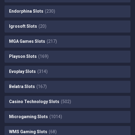
Endorphina Slots
(230)
Igrosoft Slots
(20)
MGA Games Slots
(217)
Playson Slots
(169)
Evoplay Slots
(314)
Belatra Slots
(167)
Casino Technology Slots
(502)
Microgaming Slots
(1014)
WMS Gaming Slots
(68)