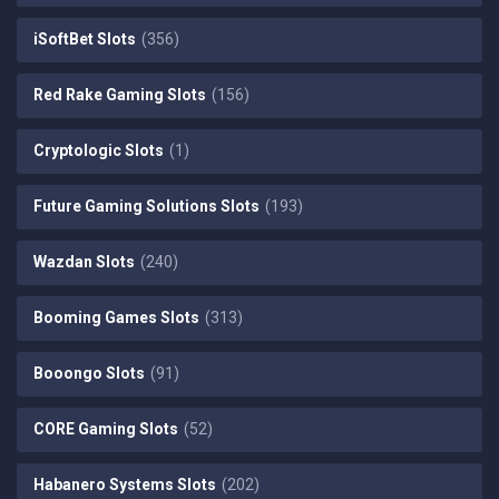
iSoftBet Slots
(356)
Red Rake Gaming Slots
(156)
Cryptologic Slots
(1)
Future Gaming Solutions Slots
(193)
Wazdan Slots
(240)
Booming Games Slots
(313)
Booongo Slots
(91)
CORE Gaming Slots
(52)
Habanero Systems Slots
(202)