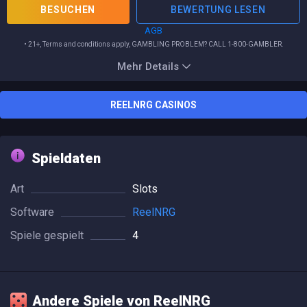
BESUCHEN
BEWERTUNG LESEN
AGB
• 21+, Terms and conditions apply, GAMBLING PROBLEM? CALL 1-800-GAMBLER.
Mehr Details
REELNRG CASINOS
Spieldaten
Art
Slots
Software
ReelNRG
Spiele gespielt
4
Andere Spiele von ReelNRG