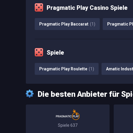
Pragmatic Play Casino Spiele
Pragmatic Play Baccarat
(1)
Pragmatic Pl
Spiele
Pragmatic Play Roulette
(1)
Amatic Indust
Die besten Anbieter für Sp
Spiele 637