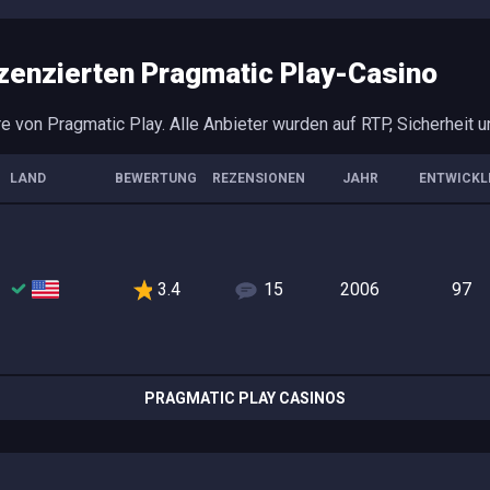
izenzierten Pragmatic Play-Casino
e von Pragmatic Play. Alle Anbieter wurden auf RTP, Sicherheit 
LAND
BEWERTUNG
REZENSIONEN
JAHR
ENTWICKL
3.4
15
2006
97
PRAGMATIC PLAY CASINOS