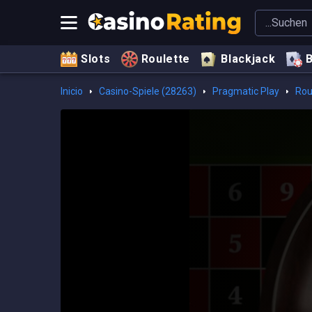
Slots
Roulette
Blackjack
Inicio
Casino-Spiele (28263)
Pragmatic Play
Rou