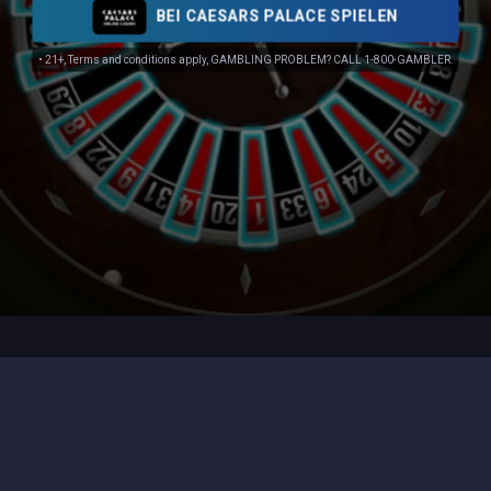
BEI CAESARS PALACE SPIELEN
• 21+, Terms and conditions apply, GAMBLING PROBLEM? CALL 1-800-GAMBLER.