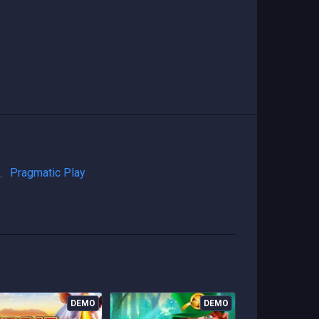
Pragmatic Play