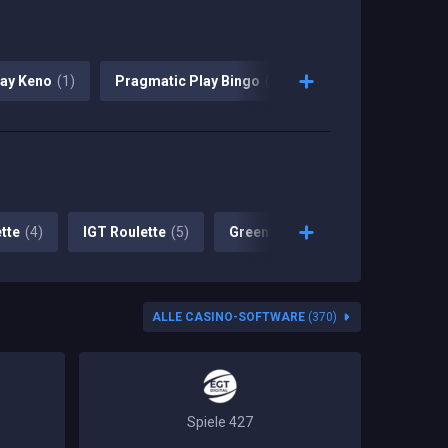
lay Keno
(1)
Pragmatic Play Bingo
(1)
Pragmatic Play Ro
tte
(4)
IGT Roulette
(5)
Greentube Roulette
(8)
Play
ALLE CASINO-SOFTWARE
(370)
Spiele 427