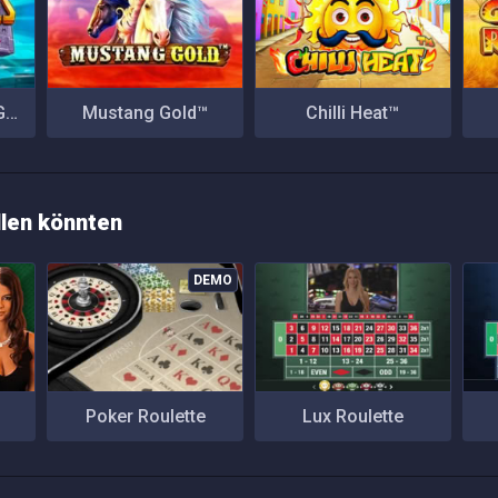
Zeus vs Hades – Gods of War™
Mustang Gold™
Chilli Heat™
llen könnten
Poker Roulette
Lux Roulette