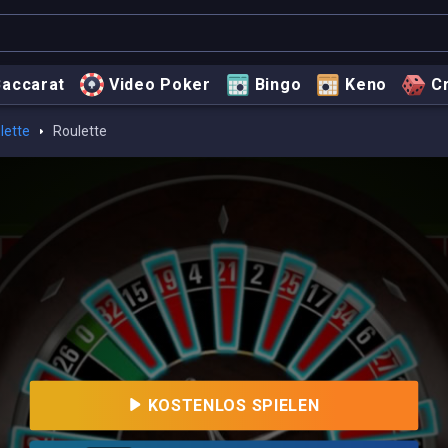
Baccarat
Video Poker
Bingo
Keno
C
lette
Roulette
KOSTENLOS SPIELEN