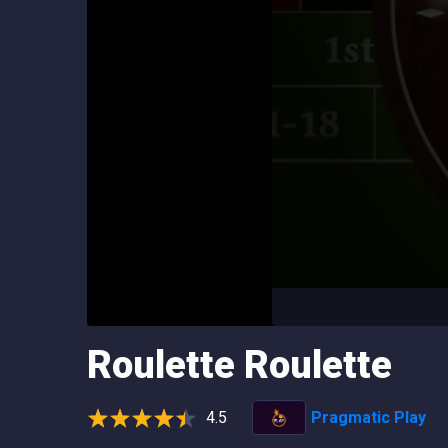
Roulette Roulette
4.5
Pragmatic Play