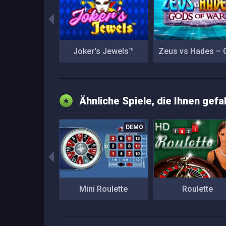
Joker's Jewels™
Ähnliche Spiele, die Ihnen gefa
Mini Roulette
Roulette