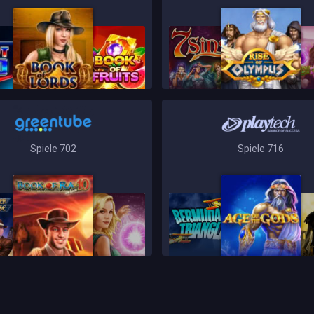
Spiele 702
Spiele 716