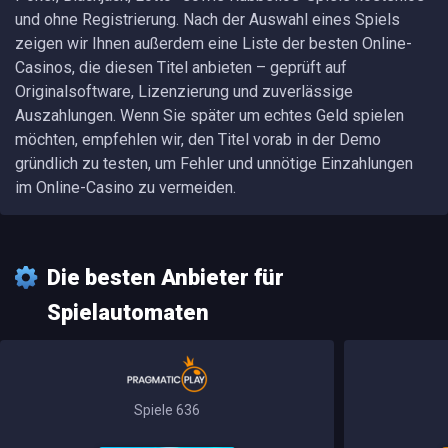
und ohne Registrierung. Nach der Auswahl eines Spiels
zeigen wir Ihnen außerdem eine Liste der besten Online-
Casinos, die diesen Titel anbieten – geprüft auf
Originalsoftware, Lizenzierung und zuverlässige
Auszahlungen. Wenn Sie später um echtes Geld spielen
möchten, empfehlen wir, den Titel vorab in der Demo
gründlich zu testen, um Fehler und unnötige Einzahlungen
im Online-Casino zu vermeiden.
Die besten Anbieter für
Spielautomaten
Spiele 636