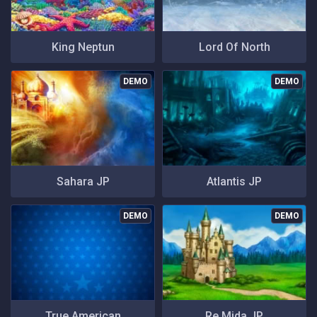
King Neptun
Lord Of North
Sahara JP
Atlantis JP
True American
Re Mida JP