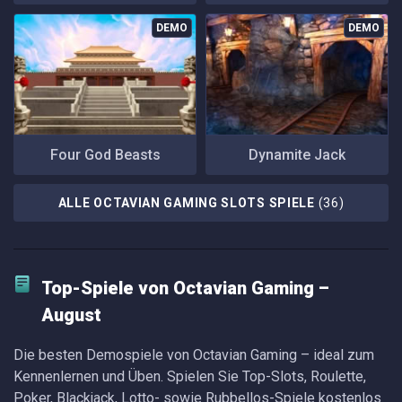
Four God Beasts
Dynamite Jack
ALLE OCTAVIAN GAMING SLOTS SPIELE
(36)
Top-Spiele von Octavian Gaming –
August
Die besten Demospiele von Octavian Gaming – ideal zum
Kennenlernen und Üben. Spielen Sie Top-Slots, Roulette,
Poker, Blackjack, Lotto- sowie Rubbellos-Spiele kostenlos