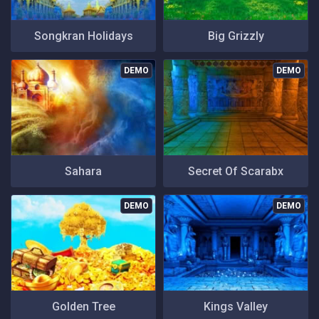
Songkran Holidays
Big Grizzly
Sahara
Secret Of Scarabx
Golden Tree
Kings Valley