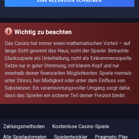
EINE REZENSION SCHREIBEN
Wichtig zu beachten
Das Casino hat immer einen mathematischen Vorteil — auf
lange Sicht gewinnt das Haus, nicht der Spieler. Betrachte
Glücksspiele als Unterhaltung, nicht als Einkommensquelle.
Setze nur in guter Stimmung, mit klarem Kopf und nur
innerhalb deiner finanziellen Möglichkeiten. Spiele niemals
unter Stress, bei Müdigkeit oder unter dem Einfluss von
Substanzen. Ein verantwortungsvoller Umgang sorgt dafür,
dass das Spielen ein sicherer Teil deiner Freizeit bleibt.
Zahlungsmethoden
Kostenlose Casino-Spiele
Alle Spielautomaten
Spielentwickler
Pragmatic Play