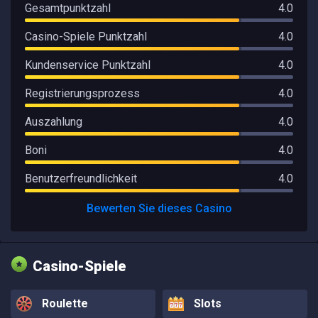
Gesamtpunktzahl
4.0
Casino-Spiele Punktzahl
4.0
Kundenservice Punktzahl
4.0
Registrierungsprozess
4.0
Auszahlung
4.0
Boni
4.0
Benutzerfreundlichkeit
4.0
Bewerten Sie dieses Casino
Casino-Spiele
Roulette
Slots