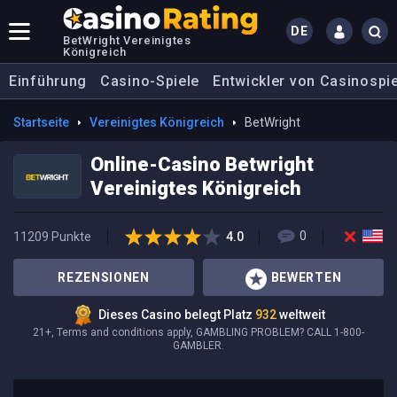
DE
BetWright Vereinigtes
Königreich
Einführung
Casino-Spiele
Entwickler von Casinospi
Startseite
Vereinigtes Königreich
BetWright
Online-Casino Betwright
Vereinigtes Königreich
0
4.0
11209 Punkte
REZENSIONEN
BEWERTEN
Dieses Casino belegt Platz
932
weltweit
21+, Terms and conditions apply, GAMBLING PROBLEM? CALL 1-800-
GAMBLER.