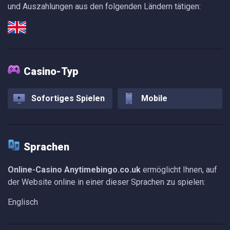
und Auszahlungen aus den folgenden Ländern tätigen:
Casino-Typ
Sofortiges Spielen
Mobile
Sprachen
Online-Casino Anytimebingo.co.uk
ermöglicht Ihnen, auf
der Website online in einer dieser Sprachen zu spielen:
Englisch