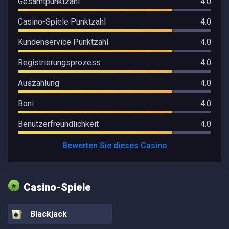
Gesamtpunktzahl
4.0
Casino-Spiele Punktzahl
4.0
Kundenservice Punktzahl
4.0
Registrierungsprozess
4.0
Auszahlung
4.0
Boni
4.0
Benutzerfreundlichkeit
4.0
Bewerten Sie dieses Casino
Casino-Spiele
Blackjack