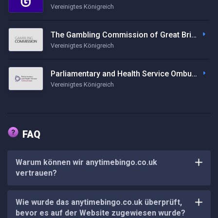
Vereinigtes Königreich
The Gambling Commission of Great Britain
Vereinigtes Königreich
Parliamentary and Health Service Ombudsman
Vereinigtes Königreich
FAQ
Warum können wir anytimebingo.co.uk
vertrauen?
Wie wurde das anytimebingo.co.uk überprüft,
bevor es auf der Website zugewiesen wurde?