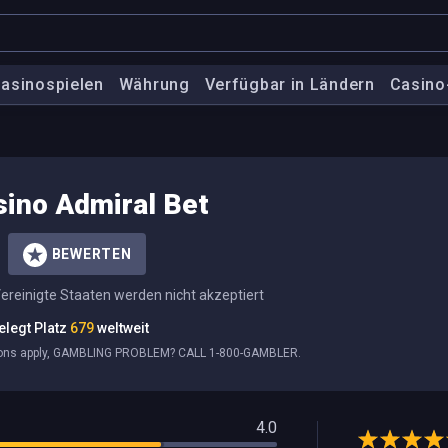
Casinospielen
Währung
Verfügbar in Ländern
Casino
sino Admiral Bet
BEWERTEN
ereinigte Staaten werden nicht akzeptiert
elegt Platz
679
weltweit
ions apply, GAMBLING PROBLEM? CALL 1-800-GAMBLER.
4.0