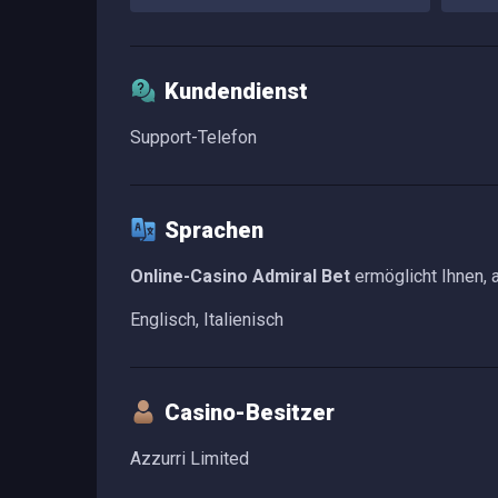
Kundendienst
Support-Telefon
Sprachen
Online-Casino Admiral Bet
ermöglicht Ihnen, a
Englisch, Italienisch
Casino-Besitzer
Azzurri Limited