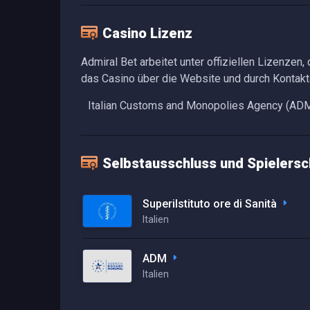
Casino Lizenz
Admiral Bet arbeitet unter offiziellen Lizenze
das Casino über die Website und durch Kontakt
Italian Customs and Monopolies Agency (AD
Selbstausschluss und Spielersc
SuperiIstituto ore di Sanità
Italien
ADM
Italien