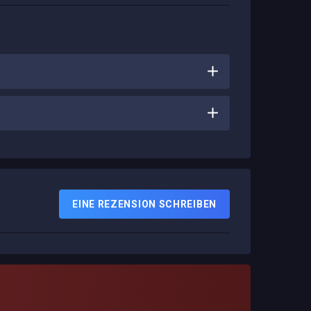
EINE REZENSION SCHREIBEN