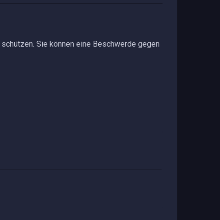
ern schützen. Sie können eine Beschwerde gegen