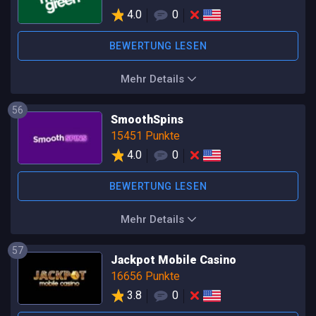
4.0
0
BEWERTUNG LESEN
Mehr Details
56
SmoothSpins
15451 Punkte
4.0
0
BEWERTUNG LESEN
Mehr Details
57
Jackpot Mobile Casino
16656 Punkte
3.8
0