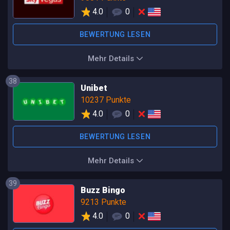
4.0
0
BEWERTUNG LESEN
Mehr Details
38
Unibet
10237 Punkte
4.0
0
BEWERTUNG LESEN
Mehr Details
39
Buzz Bingo
9213 Punkte
4.0
0