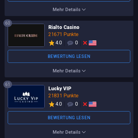
Mehr Details
60
Rialto Casino
21671 Punkte
4.0
0
BEWERTUNG LESEN
Mehr Details
61
Lucky VIP
21831 Punkte
4.0
0
BEWERTUNG LESEN
Mehr Details