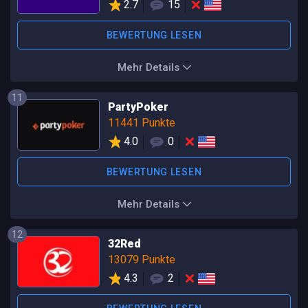
2.7
15
BEWERTUNG LESEN
Mehr Details
11
PartyPoker
11441 Punkte
4.0
0
BEWERTUNG LESEN
Mehr Details
12
32Red
13079 Punkte
4.3
2