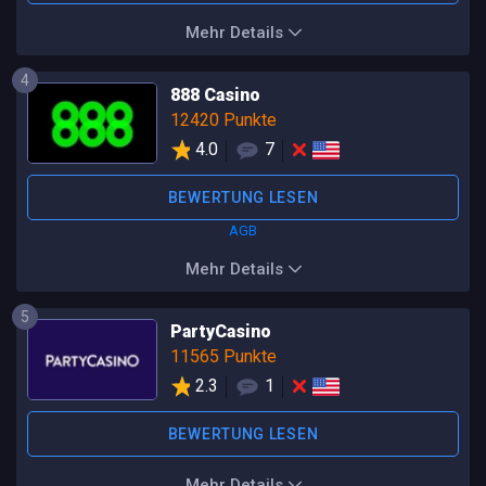
Mehr Details
4
888 Casino
12420 Punkte
4.0
7
BEWERTUNG LESEN
AGB
Mehr Details
5
PartyCasino
11565 Punkte
2.3
1
BEWERTUNG LESEN
Mehr Details