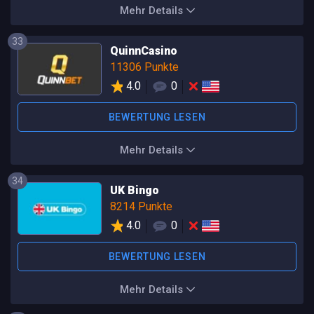
Mehr Details
33
QuinnCasino
11306 Punkte
4.0
0
BEWERTUNG LESEN
Mehr Details
34
UK Bingo
8214 Punkte
4.0
0
BEWERTUNG LESEN
Mehr Details