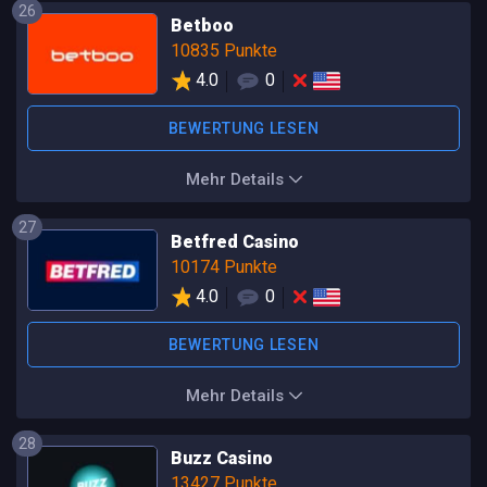
26
Betboo
10835 Punkte
4.0
0
BEWERTUNG LESEN
Mehr Details
27
Betfred Casino
10174 Punkte
4.0
0
BEWERTUNG LESEN
Mehr Details
28
Buzz Casino
13427 Punkte