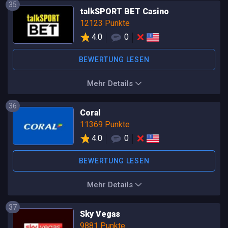
35
talkSPORT BET Casino
12123 Punkte
4.0
0
BEWERTUNG LESEN
Mehr Details
36
Coral
11369 Punkte
4.0
0
BEWERTUNG LESEN
Mehr Details
37
Sky Vegas
9881 Punkte