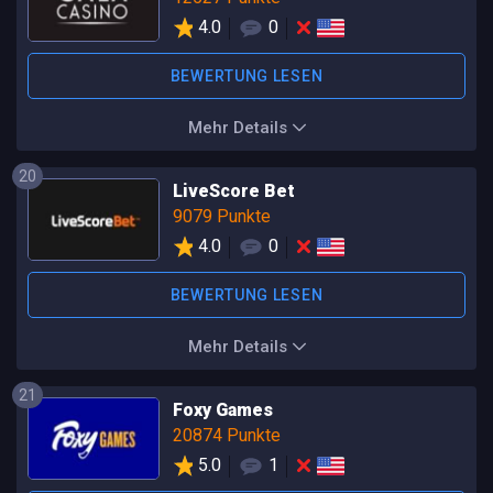
4.0
0
BEWERTUNG LESEN
Mehr Details
20
LiveScore Bet
9079 Punkte
4.0
0
BEWERTUNG LESEN
Mehr Details
21
Foxy Games
20874 Punkte
5.0
1