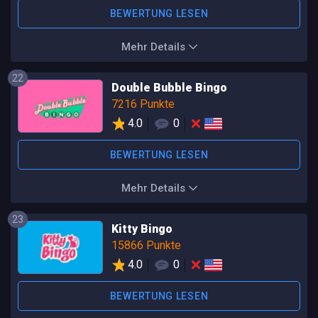
BEWERTUNG LESEN
Mehr Details
22
Double Bubble Bingo
7216 Punkte
4.0
0
BEWERTUNG LESEN
Mehr Details
23
Kitty Bingo
15866 Punkte
4.0
0
BEWERTUNG LESEN