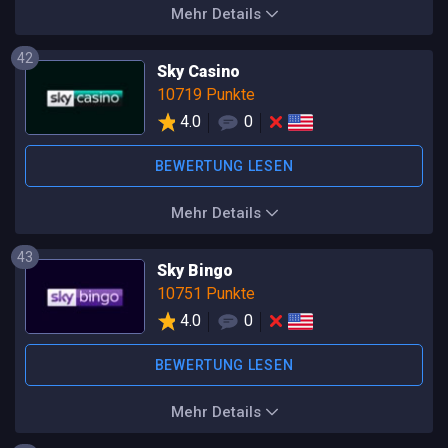
Mehr Details
42
Sky Casino
10719 Punkte
4.0
0
BEWERTUNG LESEN
Mehr Details
43
Sky Bingo
10751 Punkte
4.0
0
BEWERTUNG LESEN
Mehr Details