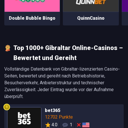
Double Bubble Bingo
QuinnCasino
Top 1000+ Gibraltar Online-Casinos –
Bewertet und Gereiht
Vollständige Datenbank von Gibraltar-lizenzierten Casino-
Seiten, bewertet und gereiht nach Betriebshistorie,
Besucherverkehr, Anbieterstruktur und technischer
Zuverlässigkeit. Jeder Eintrag wurde vor der Aufnahme
überprüft.
bet365
12702 Punkte
4.0
1