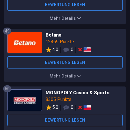
BEWERTUNG LESEN
Mehr Details
49
Betano
12469 Punkte
4.0
0
BEWERTUNG LESEN
Mehr Details
50
MONOPOLY Casino & Sports
8305 Punkte
5.0
0
BEWERTUNG LESEN