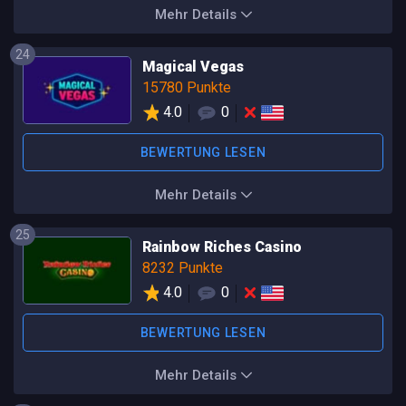
Mehr Details
24
Magical Vegas
15780 Punkte
4.0
0
BEWERTUNG LESEN
Mehr Details
25
Rainbow Riches Casino
8232 Punkte
4.0
0
BEWERTUNG LESEN
Mehr Details