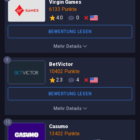
Virgin Games
6133 Punkte
4.0
0
BEWERTUNG LESEN
Mehr Details
9
BetVictor
10402 Punkte
2.3
4
BEWERTUNG LESEN
Mehr Details
10
Casumo
13402 Punkte