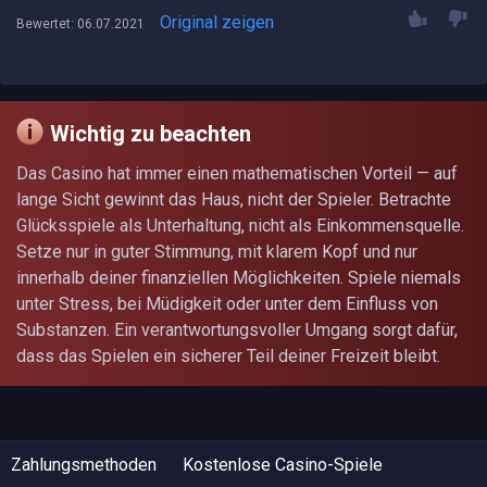
Original zeigen
Bewertet: 06.07.2021
Wichtig zu beachten
Das Casino hat immer einen mathematischen Vorteil — auf
lange Sicht gewinnt das Haus, nicht der Spieler. Betrachte
Glücksspiele als Unterhaltung, nicht als Einkommensquelle.
Setze nur in guter Stimmung, mit klarem Kopf und nur
innerhalb deiner finanziellen Möglichkeiten. Spiele niemals
unter Stress, bei Müdigkeit oder unter dem Einfluss von
Substanzen. Ein verantwortungsvoller Umgang sorgt dafür,
dass das Spielen ein sicherer Teil deiner Freizeit bleibt.
Zahlungsmethoden
Kostenlose Casino-Spiele