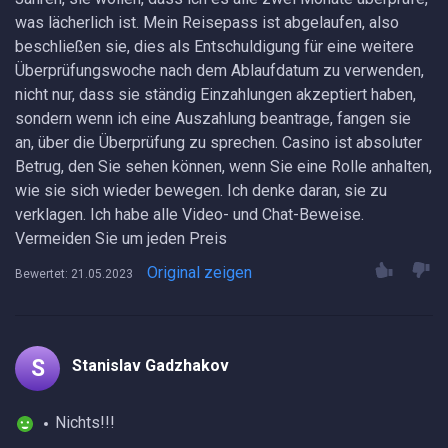
was lächerlich ist. Mein Reisepass ist abgelaufen, also
beschließen sie, dies als Entschuldigung für eine weitere
Überprüfungswoche nach dem Ablaufdatum zu verwenden,
nicht nur, dass sie ständig Einzahlungen akzeptiert haben,
sondern wenn ich eine Auszahlung beantrage, fangen sie
an, über die Überprüfung zu sprechen. Casino ist absoluter
Betrug, den Sie sehen können, wenn Sie eine Rolle anhalten,
wie sie sich wieder bewegen. Ich denke daran, sie zu
verklagen. Ich habe alle Video- und Chat-Beweise.
Vermeiden Sie um jeden Preis
Original zeigen
Bewertet: 21.05.2023
S
Stanislav Gadzhakov
Nichts!!!