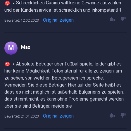
Schreckliches Casino will keine Gewinne auszahlen
und der Kundenservice ist schrecklich und inkompetent!!!
Original zeigen
Bewertet: 12.02.2023
M
Max
Absolute Betrüger über Fußballspiele, leider gibt es
hier keine Möglichkeit, Fotomaterial für alle zu zeigen, um
zu sehen, von welchen Betrügereien ich spreche.
Vermeiden Sie diese Betrüger. Hier auf der Seite heißt es,
dass es nicht möglich ist, außerhalb Bulgariens zu spielen,
das stimmt nicht, es kann ohne Probleme gemacht werden,
aber sie sind Betrüger, meide sie
Original zeigen
Bewertet: 21.01.2023