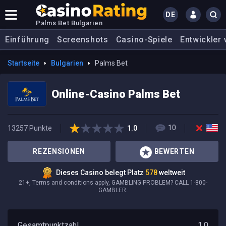
DE
Palms Bet Bulgarien
Einführung
Screenshots
Casino-Spiele
Entwickler
Startseite
Bulgarien
Palms Bet
Online-Casino Palms Bet
10
1.0
13257 Punkte
REZENSIONEN
BEWERTEN
Dieses Casino belegt Platz
578
weltweit
21+, Terms and conditions apply, GAMBLING PROBLEM? CALL 1-800-
GAMBLER.
Gesamtpunktzahl
1.0