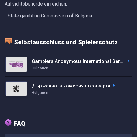
Aufsichtsbehörde einreichen.
State gambling Commission of Bulgaria
Selbstausschluss und Spielerschutz
Gamblers Anonymous International Service Office
Bulgarien
Държавната комисия по хазарта
Bulgarien
FAQ