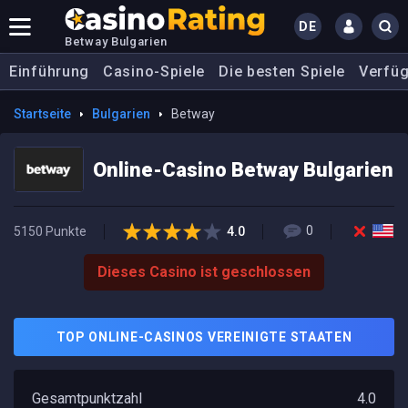
DE
Betway Bulgarien
Einführung
Casino-Spiele
Die besten Spiele
Verfüg
Startseite
Bulgarien
Betway
Online-Casino Betway Bulgarien
0
4.0
5150 Punkte
Dieses Casino ist geschlossen
TOP ONLINE-CASINOS VEREINIGTE STAATEN
Gesamtpunktzahl
4.0