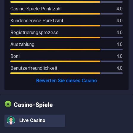
Casino-Spiele Punktzahl
4.0
Kundenservice Punktzahl
4.0
Registrierungsprozess
4.0
Auszahlung
4.0
Boni
4.0
Benutzerfreundlichkeit
4.0
Bewerten Sie dieses Casino
Casino-Spiele
Live Casino