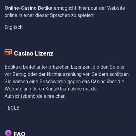
Online-Casino Betika
ermöglicht Ihnen, auf der Website
online in einer dieser Sprachen zu spielen:
Englisch
Casino Lizenz
Betika arbeitet unter offiziellen Lizenzen, die den Spieler
vor Betrug oder der Nichtauszahlung von Geldern schützen.
Sie können eine Beschwerde gegen das Casino über die
Website und durch Kontaktaufnahme mit der
Aufsichtsbehörde einreichen.
BCLB
FAQ