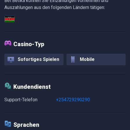
Bei Betika können Sie Einzahlungen vornehmen und
Auszahlungen aus den folgenden Ländern tätigen:
Casino-Typ
Sofortiges Spielen
Mobile
Kundendienst
Support-Telefon
+254729290290
Sprachen