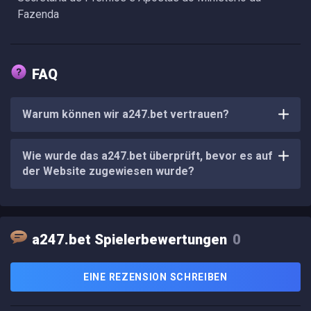
Fazenda
FAQ
Warum können wir a247.bet vertrauen?
Wie wurde das a247.bet überprüft, bevor es auf
der Website zugewiesen wurde?
a247.bet Spielerbewertungen
0
EINE REZENSION SCHREIBEN