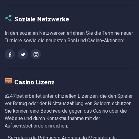
Soziale Netzwerke
In den sozialen Netzwerken erfahren Sie die Termine neuer
Turniere sowie die neuesten Boni und Casino-Aktionen:
Casino Lizenz
a247.bet arbeitet unter offiziellen Lizenzen, die den Spieler
vor Betrug oder der Nichtauszahlung von Geldern schützen.
Sie können eine Beschwerde gegen das Casino über die
Website und durch Kontaktaufnahme mit der
Aufsichtsbehörde einreichen.
Secretaria de Prêmios e Apostas do Ministério da