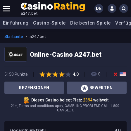
DE
a247.bet
Einführung
Casino-Spiele
Die besten Spiele
Verfüg
Startseite
a247.bet
Online-Casino A247.bet
0
4.0
5150 Punkte
REZENSIONEN
BEWERTEN
Dieses Casino belegt Platz
2394
weltweit
21+, Terms and conditions apply, GAMBLING PROBLEM? CALL 1-800-
GAMBLER.
Gesamtpunktzahl
4.0