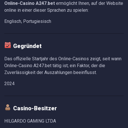
Online-Casino A247.bet
ermöglicht Ihnen, auf der Website
online in einer dieser Sprachen zu spielen:
Englisch, Portugiesisch
Gegründet
Das offizielle Startjahr des Online-Casinos zeigt, seit wann
Online-Casino A247.bet tätig ist; ein Faktor, der die
Zuverlässigkeit der Auszahlungen beeinflusst.
2024
Casino-Besitzer
HILGARDO GAMING LTDA