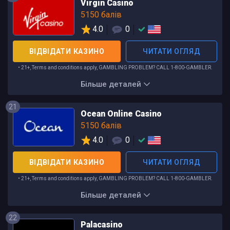
Virgin Casino
5150 балів
4.0
0
ВІДВІДАТИ КАЗИНО
ЧИТАТИ ОГЛЯД
• 21+, Terms and conditions apply, GAMBLING PROBLEM? CALL 1-800-GAMBLER.
Більше деталей
21
Ocean Online Casino
5150 балів
4.0
0
ВІДВІДАТИ КАЗИНО
ЧИТАТИ ОГЛЯД
• 21+, Terms and conditions apply, GAMBLING PROBLEM? CALL 1-800-GAMBLER.
Більше деталей
22
Palacasino