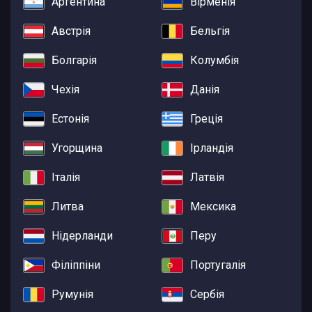
Аргентина
Вірменія
Австрія
Бельгія
Болгарія
Колумбія
Чехія
Данія
Естонія
Греція
Угорщина
Ірландія
Італія
Латвія
Литва
Мексика
Нідерланди
Перу
Філіппіни
Португалія
Румунія
Сербія