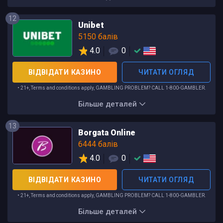
12
Unibet
5150 балів
4.0
0
ВІДВІДАТИ КАЗИНО
ЧИТАТИ ОГЛЯД
• 21+, Terms and conditions apply, GAMBLING PROBLEM? CALL 1-800-GAMBLER.
Більше деталей
13
Borgata Online
6444 балів
4.0
0
ВІДВІДАТИ КАЗИНО
ЧИТАТИ ОГЛЯД
• 21+, Terms and conditions apply, GAMBLING PROBLEM? CALL 1-800-GAMBLER.
Більше деталей