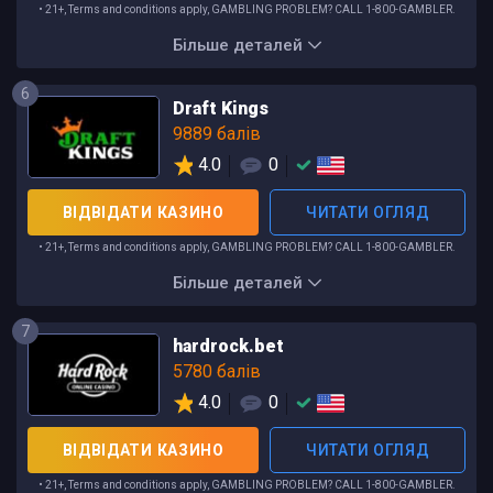
• 21+, Terms and conditions apply, GAMBLING PROBLEM? CALL 1-800-GAMBLER.
Більше деталей
6
Draft Kings
9889 балів
4.0
0
ВІДВІДАТИ КАЗИНО
ЧИТАТИ ОГЛЯД
• 21+, Terms and conditions apply, GAMBLING PROBLEM? CALL 1-800-GAMBLER.
Більше деталей
7
hardrock.bet
5780 балів
4.0
0
ВІДВІДАТИ КАЗИНО
ЧИТАТИ ОГЛЯД
• 21+, Terms and conditions apply, GAMBLING PROBLEM? CALL 1-800-GAMBLER.