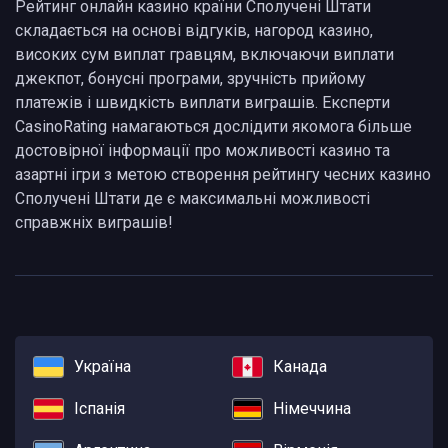
Рейтинг онлайн казино країни Сполучені Штати
складається на основі відгуків, нагород казино,
високих сум виплат гравцям, включаючи виплати
джекпот, бонусні програми, зручність прийому
платежів і швидкість виплати виграшів. Експерти
CasinoRating намагаються дослідити якомога більше
достовірної інформації про можливості казино та
азартні ігри з метою створення рейтингу чесних казино
Сполучені Штати де є максимальні можливості
справжніх виграшів!
Україна
Канада
Іспанія
Німеччина