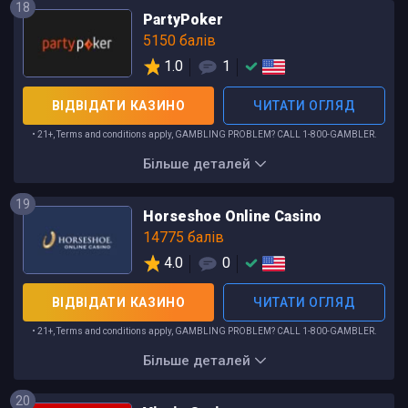
18
PartyPoker
5150 балів
1.0
1
ВІДВІДАТИ КАЗИНО
ЧИТАТИ ОГЛЯД
• 21+, Terms and conditions apply, GAMBLING PROBLEM? CALL 1-800-GAMBLER.
Більше деталей
19
Horseshoe Online Casino
14775 балів
4.0
0
ВІДВІДАТИ КАЗИНО
ЧИТАТИ ОГЛЯД
• 21+, Terms and conditions apply, GAMBLING PROBLEM? CALL 1-800-GAMBLER.
Більше деталей
20