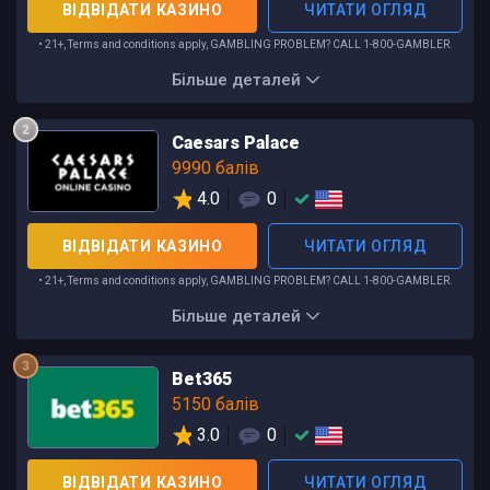
ВІДВІДАТИ КАЗИНО
ЧИТАТИ ОГЛЯД
• 21+, Terms and conditions apply, GAMBLING PROBLEM? CALL 1-800-GAMBLER.
Більше деталей
Caesars Palace
9990 балів
4.0
0
ВІДВІДАТИ КАЗИНО
ЧИТАТИ ОГЛЯД
• 21+, Terms and conditions apply, GAMBLING PROBLEM? CALL 1-800-GAMBLER.
Більше деталей
Bet365
5150 балів
3.0
0
ВІДВІДАТИ КАЗИНО
ЧИТАТИ ОГЛЯД