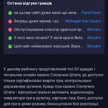
Останні відгуки гравців
на цьому сайті дуже мало що може сподобатися, карти сфальсифіковані. диявол, мабуть, керує цією компанією, тому що людей щодня…
PartyPoker
Виграш дуже малий, і коли ви виграєте, найгірше, що у них є, - це повільний процес виведення коштів. від 3 до 5 днів для…
Mohegan Sun Casino
Обслуговування клієнтів здається приємним. Але гра в GONZO Quest була напрочуд паршивою. Ніякого способу по-справжньому виграти,…
Betsafe
З чого мені почати? У моїй країні Betsafe дозволено і має дійсну ліцензію на роботу тут. Мені подобається все на його веб-сайті,…
Betsafe
Цей сайт неймовірно хороший. Верифікація і виведення коштів здійснюються швидко. Безліч різних способів поповнення рахунку і…
Betsafe
У даному рейтингу представлений топ 30 кращих і
легальних онлайн казино Сполучені Штати, де доступні
тільки сертифіковані азартні ігри, контрольовані
державним органом. Кращі ігри казино Сполучені
Штати - віртуальні гральні автомати, відеопокери,
симулятори гри в рулетку, карткові ігри, бінго доступні
для гри в демо режимі, безкоштовно без реєстрації.