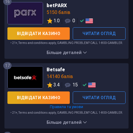
16
betPARX
5150 балів
1.0
0
ВІДВІДАТИ КАЗИНО
ЧИТАТИ ОГЛЯД
• 21+, Terms and conditions apply, GAMBLING PROBLEM? CALL 1-800-GAMBLER.
Більше деталей
17
Betsafe
14140 балів
3.4
15
ВІДВІДАТИ КАЗИНО
ЧИТАТИ ОГЛЯД
Правила та умови
• 21+, Terms and conditions apply, GAMBLING PROBLEM? CALL 1-800-GAMBLER.
Більше деталей