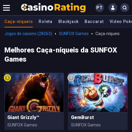
PT
Caça-níqueis
Roleta
Blackjack
Baccarat
Video Pok
Jogos de cassino (28263)
SUNFOX Games
Caça-níqueis
Melhores Caça-níqueis da SUNFOX
Games
Giant Grizzly™
GemBurst
SUNFOX Games
SUNFOX Games