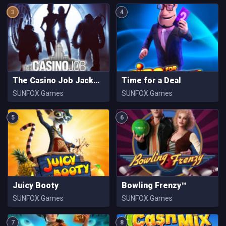
4
The Casino Job Jackpot
Time for a Deal
SUNFOX Games
SUNFOX Games
5
6
Juicy Booty
Bowling Frenzy™
SUNFOX Games
SUNFOX Games
7
8