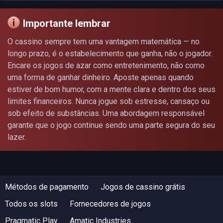
Importante lembrar
O cassino sempre tem uma vantagem matemática — no
longo prazo, é o estabelecimento que ganha, não o jogador.
Encare os jogos de azar como entretenimento, não como
uma forma de ganhar dinheiro. Aposte apenas quando
estiver de bom humor, com a mente clara e dentro dos seus
limites financeiros. Nunca jogue sob estresse, cansaço ou
sob efeito de substâncias. Uma abordagem responsável
garante que o jogo continue sendo uma parte segura do seu
lazer.
Métodos de pagamento
Jogos de cassino grátis
Todos os slots
Fornecedores de jogos
Pragmatic Play
Amatic Industries