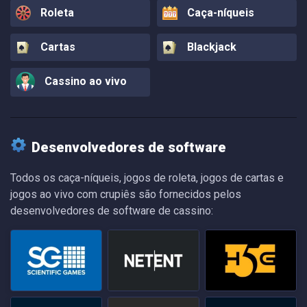
Roleta
Caça-níqueis
Cartas
Blackjack
Cassino ao vivo
Desenvolvedores de software
Todos os caça-níqueis, jogos de roleta, jogos de cartas e
jogos ao vivo com crupiês são fornecidos pelos
desenvolvedores de software de cassino: