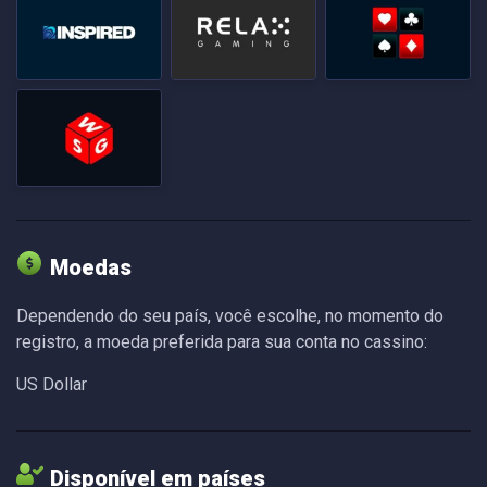
Moedas
Dependendo do seu país, você escolhe, no momento do
registro, a moeda preferida para sua conta no cassino:
US Dollar
Disponível em países