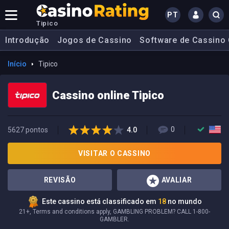
PT
Tipico
Introdução
Jogos de Cassino
Software de Cassino 
Início
Tipico
Cassino online Tipico
0
4.0
5627 pontos
VISITAR O CASSINO
REVISÃO
AVALIAR
Este cassino está classificado em
18
no mundo
21+, Terms and conditions apply, GAMBLING PROBLEM? CALL 1-800-
GAMBLER.