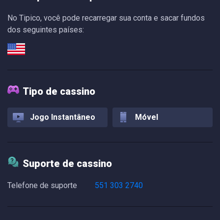
No Tipico, você pode recarregar sua conta e sacar fundos
dos seguintes países:
Tipo de cassino
Jogo Instantâneo
Móvel
Suporte de cassino
Telefone de suporte
551 303 2740