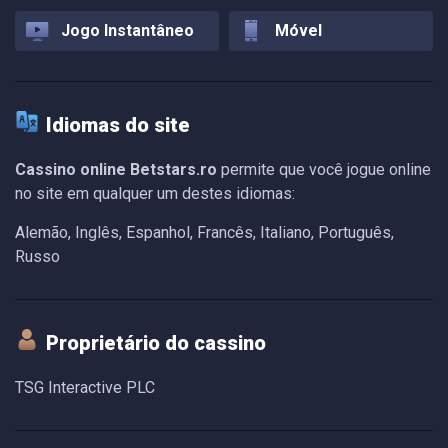
Jogo Instantâneo
Móvel
Idiomas do site
Cassino online Betstars.ro
permite que você jogue online
no site em qualquer um destes idiomas:
Alemão, Inglês, Espanhol, Francês, Italiano, Português,
Russo
Proprietário do cassino
TSG Interactive PLC