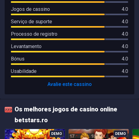
Jogos de cassino
4.0
Serviço de suporte
4.0
Processo de registro
4.0
Levantamento
4.0
Bónus
4.0
Usabilidade
4.0
Avalie este cassino
Os melhores jogos de casino online
betstars.ro