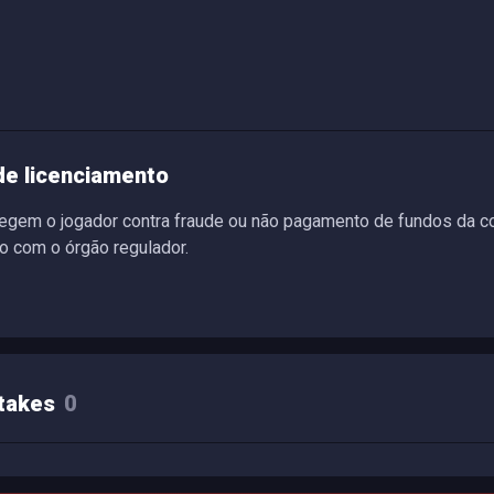
 de licenciamento
otegem o jogador contra fraude ou não pagamento de fundos da 
o com o órgão regulador.
stakes
0