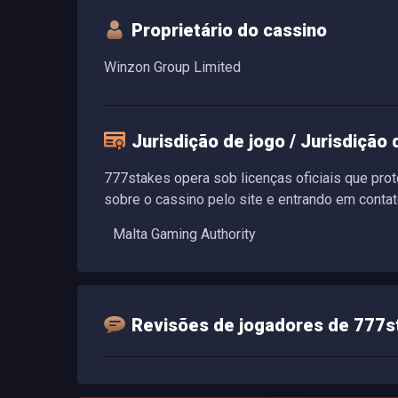
Proprietário do cassino
Winzon Group Limited
Jurisdição de jogo / Jurisdição
777stakes opera sob licenças oficiais que pr
sobre o cassino pelo site e entrando em contat
Malta Gaming Authority
Revisões de jogadores de 777