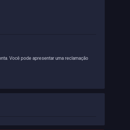
conta. Você pode apresentar uma reclamação