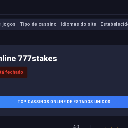
s jogos
Tipo de cassino
Idiomas do site
Estabelecid
nline 777stakes
stá fechado
TOP CASSINOS ONLINE DE ESTADOS UNIDOS
4.0