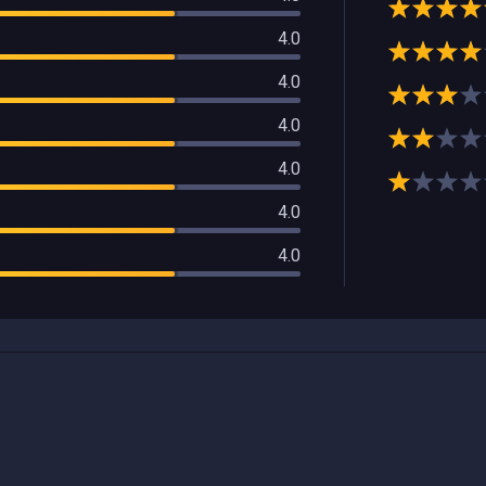
4.0
4.0
4.0
4.0
4.0
4.0