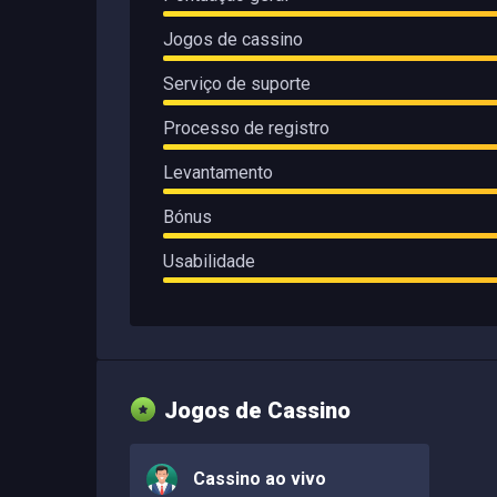
Jogos de cassino
Serviço de suporte
Processo de registro
Levantamento
Bónus
Usabilidade
Jogos de Cassino
Cassino ao vivo