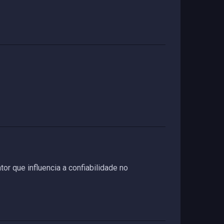
or que influencia a confiabilidade no