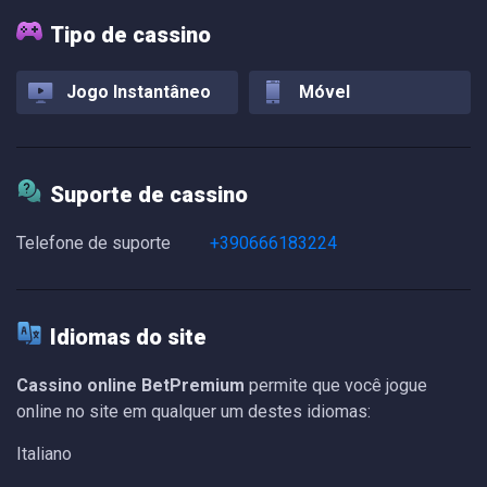
Tipo de cassino
Jogo Instantâneo
Móvel
Suporte de cassino
Telefone de suporte
+390666183224
Idiomas do site
Cassino online BetPremium
permite que você jogue
online no site em qualquer um destes idiomas:
Italiano