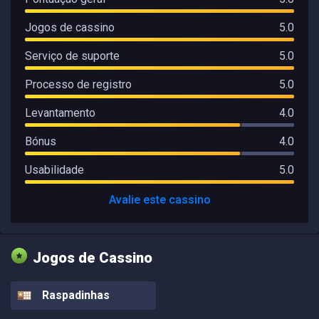
Jogos de cassino
5.0
Serviço de suporte
5.0
Processo de registro
5.0
Levantamento
4.0
Bónus
4.0
Usabilidade
5.0
Avalie este cassino
Jogos de Cassino
Raspadinhas