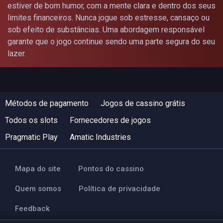
estiver de bom humor, com a mente clara e dentro dos seus
limites financeiros. Nunca jogue sob estresse, cansaço ou
sob efeito de substâncias. Uma abordagem responsável
garante que o jogo continue sendo uma parte segura do seu
lazer.
Métodos de pagamento
Jogos de cassino grátis
Todos os slots
Fornecedores de jogos
Pragmatic Play
Amatic Industries
Mapa do site
Pontos do cassino
Quem somos
Política de privacidade
Feedback