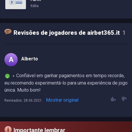
Itália
Revisões de jogadores de airbet365.it
1
A
Alberto
Confiável em ganhar pagamentos em tempo recorde,
eu recomendo experimentá-lo para uma experiência de jogo
única. Muito bom!
Mostrar original
Revisados: 28.06.2021
Importante lembrar