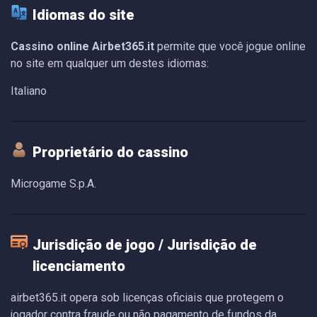
Idiomas do site
Cassino online Airbet365.it
permite que você jogue online
no site em qualquer um destes idiomas:
Italiano
Proprietário do cassino
Microgame S.p.A.
Jurisdição de jogo / Jurisdição de
licenciamento
airbet365.it opera sob licenças oficiais que protegem o
jogador contra fraude ou não pagamento de fundos da