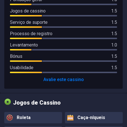
Jogos de cassino
1.5
Serviço de suporte
1.5
Processo de registro
1.5
Levantamento
1.0
Bónus
1.5
Usabilidade
1.5
Avalie este cassino
Jogos de Cassino
Roleta
Caça-níqueis