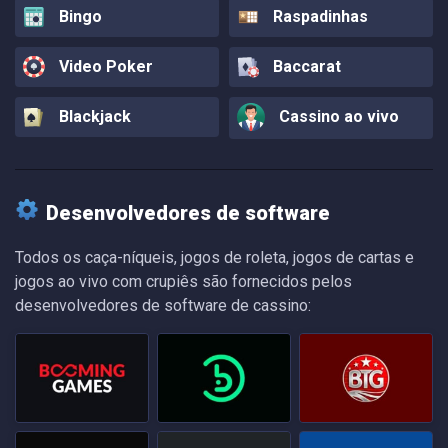
Bingo
Raspadinhas
Video Poker
Baccarat
Blackjack
Cassino ao vivo
Desenvolvedores de software
Todos os caça-níqueis, jogos de roleta, jogos de cartas e
jogos ao vivo com crupiês são fornecidos pelos
desenvolvedores de software de cassino: