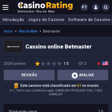
PT
Betmaster Ilha de Man
Introdução
Jogos de Cassino
Software de Cassino 
Início
Ilha de Man
Betmaster
Cassino online Betmaster
2
1.0
20265 pontos
REVISÃO
AVALIAR
Este cassino está classificado em
61
no mundo
21+, Terms and conditions apply, GAMBLING PROBLEM? CALL 1-800-
GAMBLER.
Pontuação geral
1.0