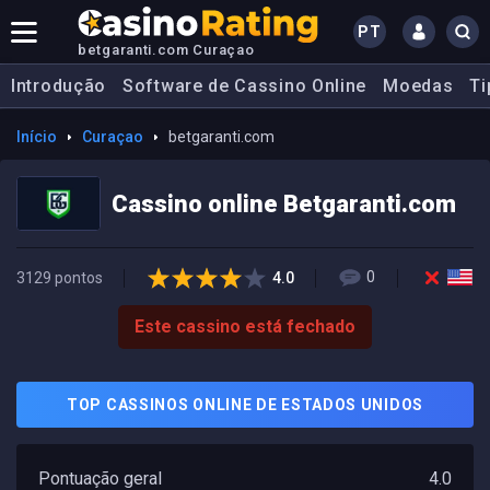
PT
betgaranti.com Curaçao
Introdução
Software de Cassino Online
Moedas
Ti
Início
Curaçao
betgaranti.com
Cassino online Betgaranti.com
0
4.0
3129 pontos
Este cassino está fechado
TOP CASSINOS ONLINE DE ESTADOS UNIDOS
Pontuação geral
4.0