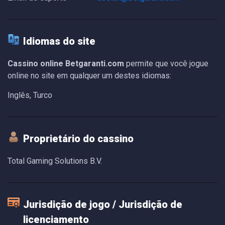
Idiomas do site
Cassino online Betgaranti.com
permite que você jogue
online no site em qualquer um destes idiomas:
Inglês, Turco
Proprietário do cassino
Total Gaming Solutions B.V.
Jurisdição de jogo / Jurisdição de
licenciamento