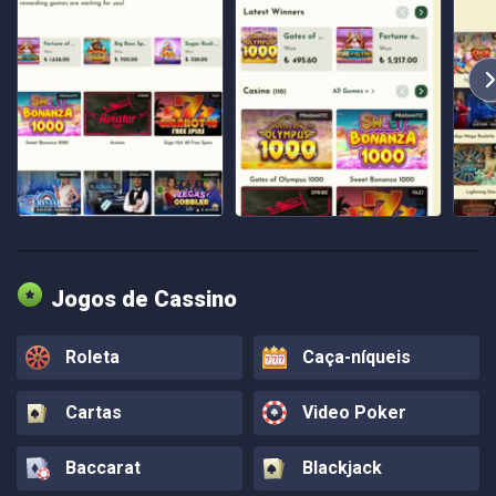
Jogos de Cassino
Roleta
Caça-níqueis
Cartas
Video Poker
Baccarat
Blackjack