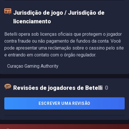
Jurisdição de jogo / Jurisdição de
licenciamento
Betelli opera sob licenças oficiais que protegem o jogador
contra fraude ou não pagamento de fundos da conta. Você
pode apresentar uma reclamação sobre o cassino pelo site
e entrando em contato com o órgão regulador.
Curaçao Gaming Authority
Revisões de jogadores de Betelli
0
ESCREVER UMA REVISÃO