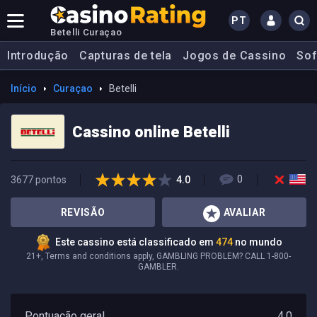
PT
Betelli Curaçao
Introdução
Capturas de tela
Jogos de Cassino
Sof
Início
Curaçao
Betelli
Cassino online Betelli
0
4.0
3677 pontos
REVISÃO
AVALIAR
Este cassino está classificado em
474
no mundo
21+, Terms and conditions apply, GAMBLING PROBLEM? CALL 1-800-
GAMBLER.
Pontuação geral
4.0