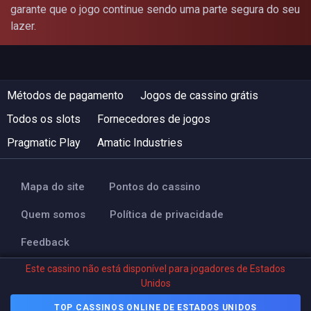
garante que o jogo continue sendo uma parte segura do seu
lazer.
Métodos de pagamento
Jogos de cassino grátis
Todos os slots
Fornecedores de jogos
Pragmatic Play
Amatic Industries
Mapa do site
Pontos do cassino
Quem somos
Política de privacidade
Feedback
Este cassino não está disponível para jogadores de Estados
Por favor, jogue com responsabilidade
21+
Unidos
TOP CASSINOS ONLINE DE ESTADOS UNIDOS