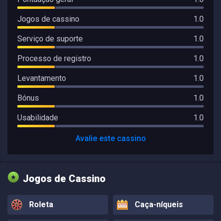
Jogos de cassino
1.0
Serviço de suporte
1.0
Processo de registro
1.0
Levantamento
1.0
Bónus
1.0
Usabilidade
1.0
Avalie este cassino
Jogos de Cassino
Roleta
Caça-níqueis