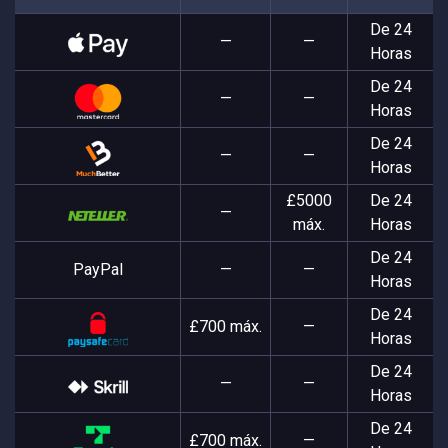
De 24
—
—
Horas
De 24
—
—
Horas
De 24
—
—
Horas
£5000
De 24
—
máx.
Horas
De 24
PayPal
—
—
Horas
De 24
£700 máx.
—
Horas
De 24
—
—
Horas
De 24
£700 máx.
—