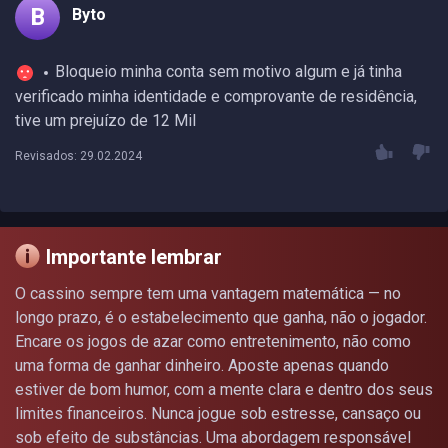
B
Byto
Bloqueio minha conta sem motivo algum e já tinha
verificado minha identidade e comprovante de residência,
tive um prejuízo de 12 Mil
Revisados: 29.02.2024
Importante lembrar
O cassino sempre tem uma vantagem matemática — no
longo prazo, é o estabelecimento que ganha, não o jogador.
Encare os jogos de azar como entretenimento, não como
uma forma de ganhar dinheiro. Aposte apenas quando
estiver de bom humor, com a mente clara e dentro dos seus
limites financeiros. Nunca jogue sob estresse, cansaço ou
sob efeito de substâncias. Uma abordagem responsável