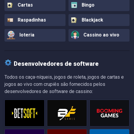
Cartas
Bingo
Raspadinhas
Blackjack
loteria
Cassino ao vivo
Desenvolvedores de software
Todos os caça-níqueis, jogos de roleta, jogos de cartas e
jogos ao vivo com crupiês são fornecidos pelos
desenvolvedores de software de cassino: