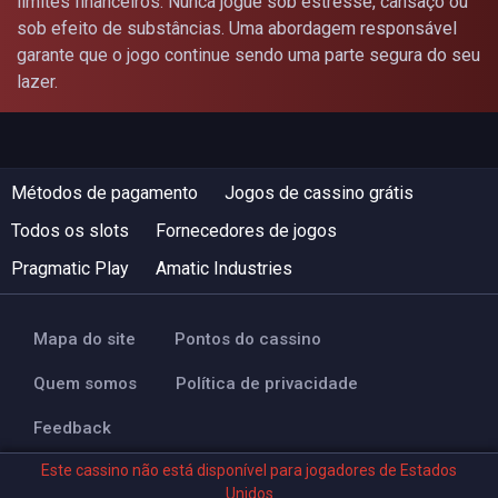
limites financeiros. Nunca jogue sob estresse, cansaço ou
sob efeito de substâncias. Uma abordagem responsável
garante que o jogo continue sendo uma parte segura do seu
lazer.
Métodos de pagamento
Jogos de cassino grátis
Todos os slots
Fornecedores de jogos
Pragmatic Play
Amatic Industries
Mapa do site
Pontos do cassino
Quem somos
Política de privacidade
Feedback
Este cassino não está disponível para jogadores de Estados
Por favor, jogue com responsabilidade
21+
Unidos