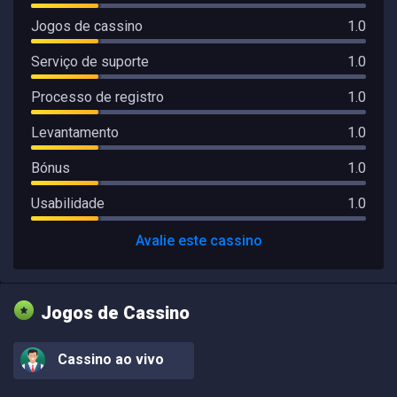
Jogos de cassino
1.0
Serviço de suporte
1.0
Processo de registro
1.0
Levantamento
1.0
Bónus
1.0
Usabilidade
1.0
Avalie este cassino
Jogos de Cassino
Cassino ao vivo