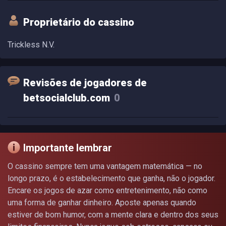
Proprietário do cassino
Trickless N.V.
Revisões de jogadores de
betsocialclub.com
0
Importante lembrar
O cassino sempre tem uma vantagem matemática — no
longo prazo, é o estabelecimento que ganha, não o jogador.
Encare os jogos de azar como entretenimento, não como
uma forma de ganhar dinheiro. Aposte apenas quando
estiver de bom humor, com a mente clara e dentro dos seus