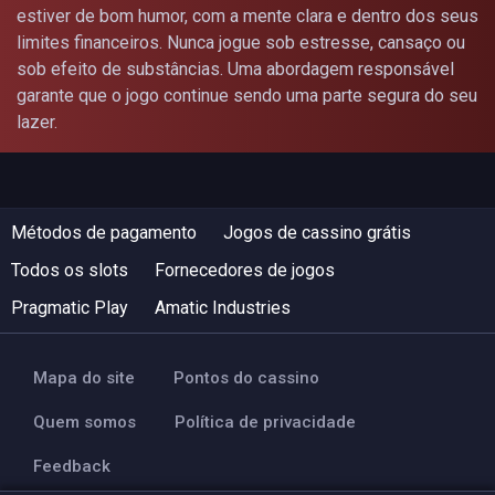
estiver de bom humor, com a mente clara e dentro dos seus
limites financeiros. Nunca jogue sob estresse, cansaço ou
sob efeito de substâncias. Uma abordagem responsável
garante que o jogo continue sendo uma parte segura do seu
lazer.
Métodos de pagamento
Jogos de cassino grátis
Todos os slots
Fornecedores de jogos
Pragmatic Play
Amatic Industries
Mapa do site
Pontos do cassino
Quem somos
Política de privacidade
Feedback