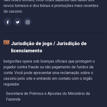
novos torneios e dos bônus e promoções mais recentes
do cassino:
Jurisdição de jogo / Jurisdição de
licenciamento
betgorillas opera sob licenças oficiais que protegem o
jogador contra fraude ou não pagamento de fundos da
conta. Você pode apresentar uma reclamação sobre o
cassino pelo site e entrando em contato com o órgão
regulador.
Secretaria de Prêmios e Apostas do Ministério da
Fazenda