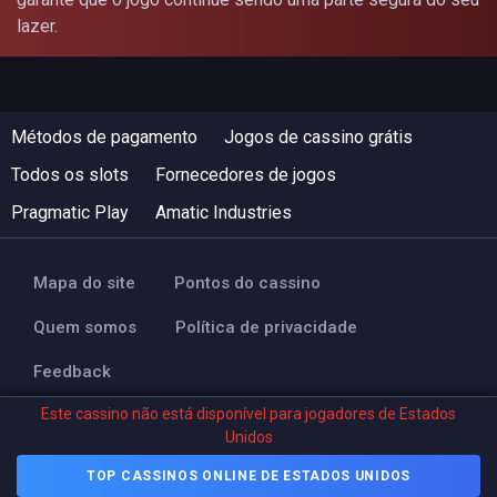
lazer.
Métodos de pagamento
Jogos de cassino grátis
Todos os slots
Fornecedores de jogos
Pragmatic Play
Amatic Industries
Mapa do site
Pontos do cassino
Quem somos
Política de privacidade
Feedback
Este cassino não está disponível para jogadores de Estados
Por favor, jogue com responsabilidade
21+
Unidos
TOP CASSINOS ONLINE DE ESTADOS UNIDOS