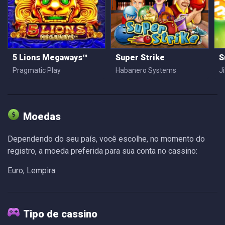
5 Lions Megaways™
Super Strike
S
Pragmatic Play
Habanero Systems
J
Moedas
Dependendo do seu país, você escolhe, no momento do
registro, a moeda preferida para sua conta no cassino:
Euro, Lempira
Tipo de cassino