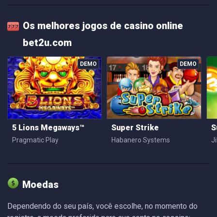
Os melhores jogos de casino online
bet2u.com
5 Lions Megaways™
Super Strike
S
Pragmatic Play
Habanero Systems
J
Moedas
Dependendo do seu país, você escolhe, no momento do