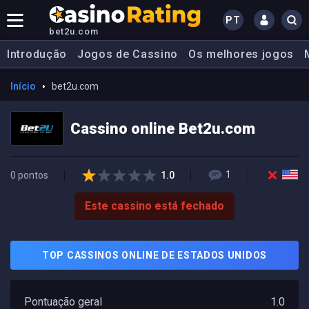
PT
bet2u.com
Introdução
Jogos de Cassino
Os melhores jogos
Início
bet2u.com
Cassino online Bet2u.com
1
1.0
0 pontos
Este cassino está fechado
TOP CASSINOS ONLINE DE ESTADOS UNIDOS
Pontuação geral
1.0