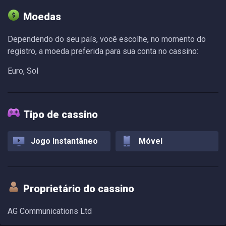
Moedas
Dependendo do seu país, você escolhe, no momento do
registro, a moeda preferida para sua conta no cassino:
Euro, Sol
Tipo de cassino
Jogo Instantâneo
Móvel
Proprietário do cassino
AG Communications Ltd