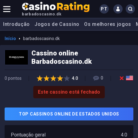
PT
barbadoscasino.dk
Introdução
Jogos de Cassino
Os melhores jogos
Início
barbadoscasino.dk
Cassino online
Barbadoscasino.dk
0
4.0
0 pontos
Este cassino está fechado
TOP CASSINOS ONLINE DE ESTADOS UNIDOS
Pontuação geral
4.0