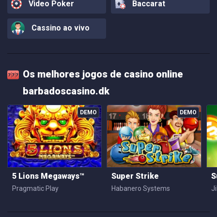
Video Poker
Baccarat
Cassino ao vivo
Os melhores jogos de casino online
barbadoscasino.dk
5 Lions Megaways™
Super Strike
S
Pragmatic Play
Habanero Systems
J