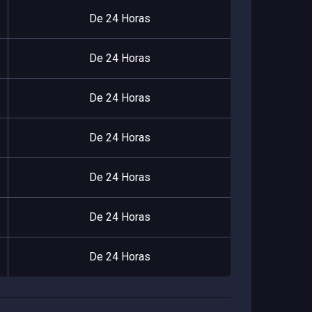
De 24 Horas
De 24 Horas
De 24 Horas
De 24 Horas
De 24 Horas
De 24 Horas
De 24 Horas