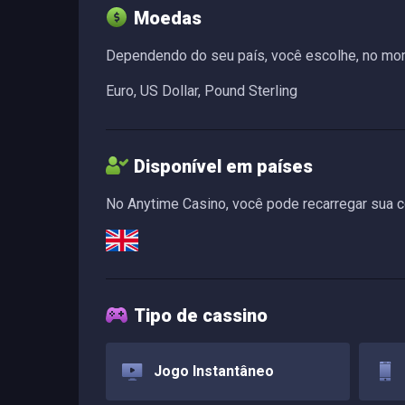
Moedas
Dependendo do seu país, você escolhe, no mome
Euro, US Dollar, Pound Sterling
Disponível em países
No Anytime Casino, você pode recarregar sua c
Tipo de cassino
Jogo Instantâneo