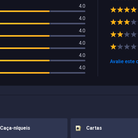
4.0
4.0
4.0
4.0
4.0
Avalie este 
4.0
Caça-níqueis
Cartas