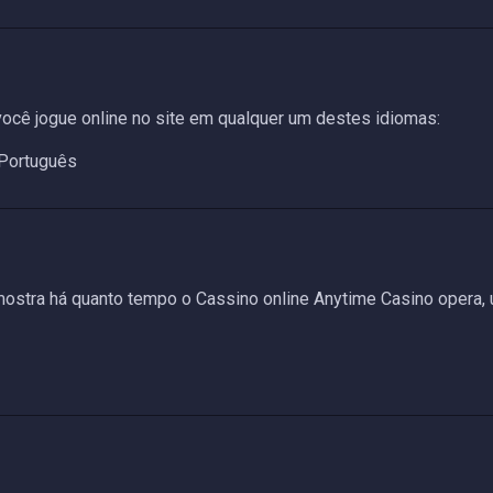
ocê jogue online no site em qualquer um destes idiomas:
 Português
mostra há quanto tempo o Cassino online Anytime Casino opera, um