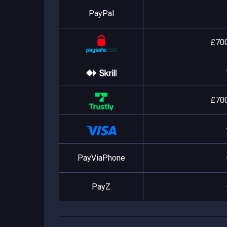
PayPal
£700
£700
PayViaPhone
PayZ