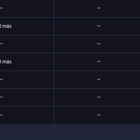
—
—
 máx.
—
—
—
 máx.
—
—
—
—
—
—
—