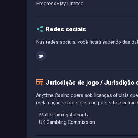
ProgressPlay Limited
Redes sociais
Nas redes sociais, você ficará sabendo das d
Jurisdição de jogo / Jurisdição
Anytime Casino opera sob licenças oficiais qu
reclamação sobre o cassino pelo site e entran
Malta Gaming Authority
UK Gambling Commission