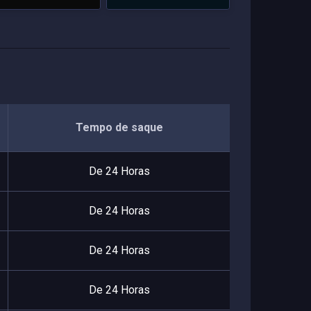
Tempo de saque
De 24 Horas
De 24 Horas
De 24 Horas
De 24 Horas