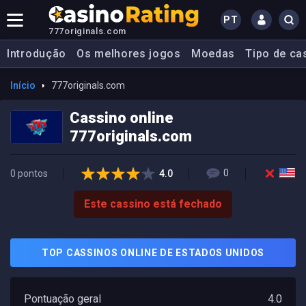
PT
777originals.com
Introdução
Os melhores jogos
Moedas
Tipo de ca
Início
777originals.com
Cassino online
777originals.com
0
4.0
0 pontos
Este cassino está fechado
TOP CASSINOS ONLINE DE ESTADOS UNIDOS
Pontuação geral
4.0