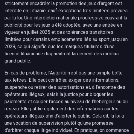
strictement encadrée: la promotion des jeux d’argent est
interdite en Lituanie, sauf exceptions très limitées prévues
par la loi. Une interdiction nationale progressive couvrant la
publicité pour les jeux a été adoptée, avec une entrée en
vigueur en juillet 2025 et des tolérances transitoires
limitées pour certains emplacements liés au sport jusqu’en
2028, ce qui signifie que les marques titulaires d’une
licence lituanienne disparaîtront largement des médias
grand public.
En cas de problème, l’Autorité n’est pas une simple boîte
aux lettres. Elle peut contrôler, exiger des informations,
suspendre ou retirer des autorisations et, à l’encontre des
opérateurs illégaux, saisir la justice pour bloquer les
paiements et couper l’accès au niveau de l’hébergeur ou du
réseau. Elle publie également des informations sur les
opérateurs illégaux afin d’alerter le public. Cela dit, la loi a
une vocation de supervision plutôt qu’une promesse
d’arbitrer chaque litige individuel. En pratique, on commence