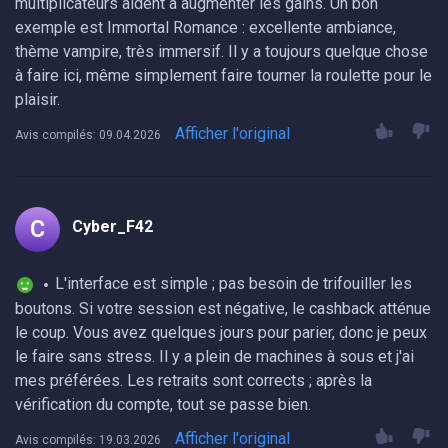
multiplicateurs aident à augmenter les gains. Un bon
exemple est Immortal Romance : excellente ambiance,
thème vampire, très immersif. Il y a toujours quelque chose
à faire ici, même simplement faire tourner la roulette pour le
plaisir.
Afficher l'original
Avis compilés: 09.04.2026
C
Cyber_F42
L'interface est simple ; pas besoin de trifouiller les
boutons. Si votre session est négative, le cashback atténue
le coup. Vous avez quelques jours pour parier, donc je peux
le faire sans stress. Il y a plein de machines à sous et j'ai
mes préférées. Les retraits sont corrects ; après la
vérification du compte, tout se passe bien.
Afficher l'original
Avis compilés: 19.03.2026