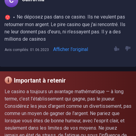
C
Ne déposez pas dans ce casino. Ils ne veulent pas
retourner mon argent. Le pire casino que j'ai rencontré. Ils
ne leur donnent pas d'euro, ni n'essayent pas. Il y a des
millions de casinos
Afficher l'original
Avis compilés: 01.06.2023
Important à retenir
Le casino a toujours un avantage mathématique — à long
terme, c’est l’établissement qui gagne, pas le joueur.
Considérez les jeux d'argent comme un divertissement, pas
comme un moyen de gagner de l'argent. Ne pariez que
lorsque vous êtes de bonne humeur, avec l'esprit clair, et
seulement dans les limites de vos moyens. Ne jouez
jamais en état de stress, de fatigue ou sous l'influence de