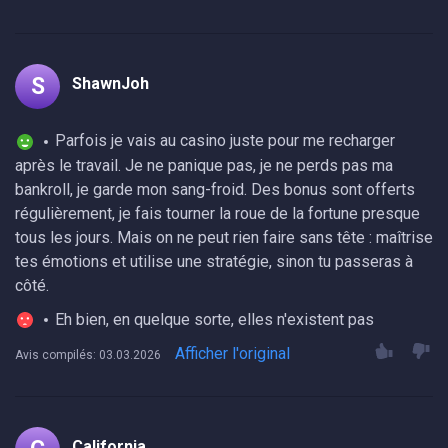
S
ShawnJoh
Parfois je vais au casino juste pour me recharger
après le travail. Je ne panique pas, je ne perds pas ma
bankroll, je garde mon sang-froid. Des bonus sont offerts
régulièrement, je fais tourner la roue de la fortune presque
tous les jours. Mais on ne peut rien faire sans tête : maîtrise
tes émotions et utilise une stratégie, sinon tu passeras à
côté.
Eh bien, en quelque sorte, elles n'existent pas
Afficher l'original
Avis compilés: 03.03.2026
California