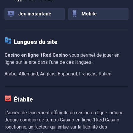
Jeu instantané
Mobile
Langues du site
Casino en ligne 1Red Casino
vous permet de jouer en
ligne sur le site dans l’une de ces langues :
Arabe, Allemand, Anglais, Espagnol, Français, Italien
Établie
L’année de lancement officielle du casino en ligne indique
depuis combien de temps Casino en ligne 1Red Casino
fonctionne, un facteur qui influe sur la fiabilité des