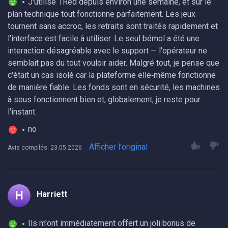
J'utilise 1Red depuis environ une semaine, et sur le
plan technique tout fonctionne parfaitement. Les jeux
tournent sans accroc, les retraits sont traités rapidement et
l'interface est facile à utiliser. Le seul bémol a été une
interaction désagréable avec le support — l'opérateur ne
semblait pas du tout vouloir aider. Malgré tout, je pense que
c'était un cas isolé car la plateforme elle‑même fonctionne
de manière fiable. Les fonds sont en sécurité, les machines
à sous fonctionnent bien et, globalement, je reste pour
l'instant.
no
Afficher l'original
Avis compilés: 23.05.2026
H
Harriett
Ils m'ont immédiatement offert un joli bonus de