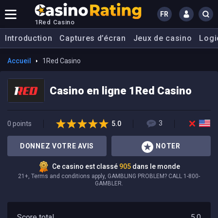
FR
1Red Casino
Introduction
Captures d’écran
Jeux de casino
Logi
Accueil
1Red Casino
Casino en ligne 1Red Casino
3
5.0
0 points
DONNEZ VOTRE AVIS
NOTER
Ce casino est classé
905
dans le monde
21+, Terms and conditions apply, GAMBLING PROBLEM? CALL 1-800-
GAMBLER.
Score total
5.0