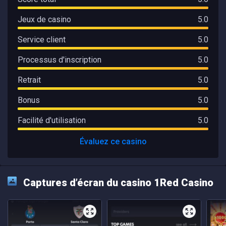
Jeux de casino
5.0
Service client
5.0
Processus d'inscription
5.0
Retrait
5.0
Bonus
5.0
Facilité d'utilisation
5.0
Évaluez ce casino
Captures d’écran du casino 1Red Casino