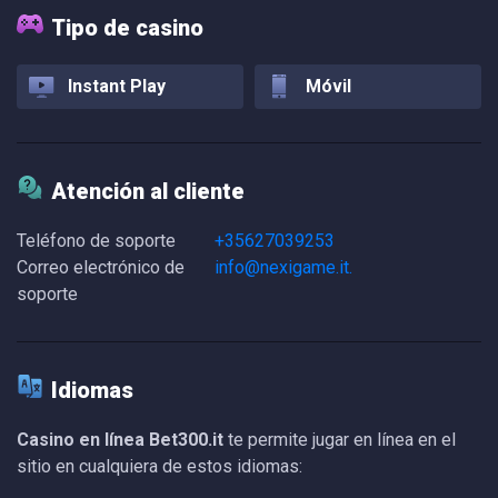
Tipo de casino
Instant Play
Móvil
Atención al cliente
Teléfono de soporte
+35627039253
Correo electrónico de
info@nexigame.it.
soporte
Idiomas
Casino en línea Bet300.it
te permite jugar en línea en el
sitio en cualquiera de estos idiomas: