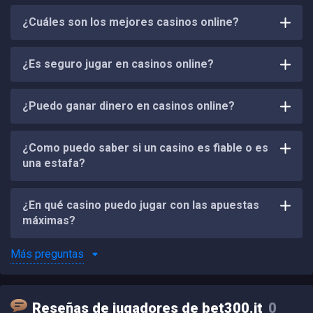
¿Cuáles son los mejores casinos online?
¿Es seguro jugar en casinos online?
¿Puedo ganar dinero en casinos online?
¿Como puedo saber si un casino es fiable o es
una estafa?
¿En qué casino puedo jugar con las apuestas
máximas?
Más preguntas
Reseñas de jugadores de bet300.it
0