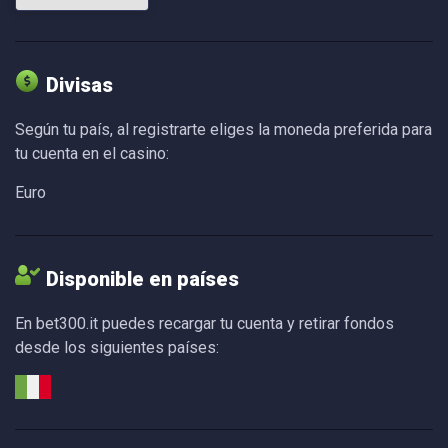
Divisas
Según tu país, al registrarte eliges la moneda preferida para
tu cuenta en el casino:
Euro
Disponible en países
En bet300.it puedes recargar tu cuenta y retirar fondos
desde los siguientes países: